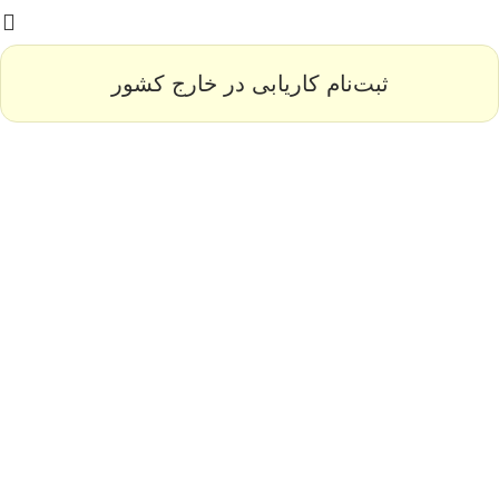
ثبت‌نام کاریابی در خارج کشور