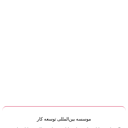
موسسه
بین‌المللی
توسعه کار