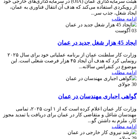
هیئت سرمایه‌گذاری عمان (OIA) در سرمایه‌گذاری‌های خارجی خود
از رویکردی استفاده می‌کند که هدف آن انتقال فناوری به عمان،
ایجاد شغل، جذب سر...
ادامه مطلب
03
آگوست
ایجاد 45 هزار شغل جدید در عمان
وزارت کار سلطنت عمان از برنامه عملیاتی خود برای سال ۲۰۲۵
رونمایی کرد که هدف آن ایجاد ۴۵ هزار فرصت شغلی است. این
موضوع در کنفرانس سالانه...
ادامه مطلب
30
جولای
گواهی اجباری مهندسان در عمان
وزارت کار عمان اعلام کرده است که از ۱ اوت ۲۰۲۵، تمامی
مهندسان شاغل و متقاضی کار در عمان برای دریافت یا تمدید مجوز
کار، ملزم به داشتن گو...
ادامه مطلب
29
جولای