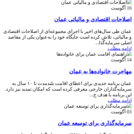
16
آگوست
اصلاحات اقتصادی و مالیاتی عمان
عمان طی سال‌های اخیر با اجرای مجموعه‌ای از اصلاحات اقتصادی
و مالیاتی، تلاش کرده است جایگاه خود را به‌عنوان یکی از مقاصد
اصلی سرمایه‌گذا...
ادامه مطلب
14
آگوست
مهاجرت خانواده‌ها به عمان
عمان برنامه جدیدی برای اعطای اقامت بلندمدت تا ۱۰ سال به
سرمایه‌گذاران خارجی معرفی کرده است که امکان تمدید نیز دارد.
این برنامه با هدف ج...
ادامه مطلب
03
آگوست
سرمایه‌گذاری‌ برای توسعه عمان