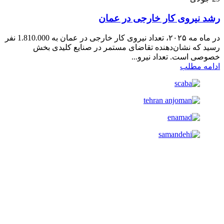
رشد نیروی کار خارجی در عمان
در ماه مه ۲۰۲۵، تعداد نیروی کار خارجی در عمان به 1.810.000 نفر
رسید که نشان‌دهنده تقاضای مستمر در صنایع کلیدی بخش
خصوصی است. تعداد نیرو...
ادامه مطلب