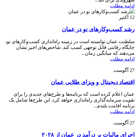
ادامه مطلب
12
اکتبر
رشد کسب‌وکارهای نو در عمان
سلطنت عمان توانسته است در زمینه راه‌اندازی کسب‌وکارهای نو،
جایگاه رقابتی قابل توجهی کسب کند. شاخص‌های اخیر نشان
می‌دهند که میانگین زمان...
ادامه مطلب
27
آگوست
اقتصاد دیجیتال و ویزای طلایی عمان
عمان اعلام کرده است که برنامه‌ها و طرح‌های جدیدی را برای
تقویت سرمایه‌گذاری راه‌اندازی خواهد کرد. این طرح‌ها شامل یک
برنامه اقامت بلندم...
ادامه مطلب
27
آگوست
اجرای مالیات بر درآمد در عمان از ۲۰۲۸