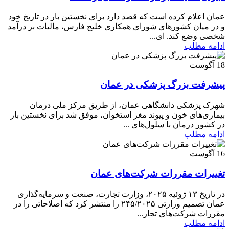
عمان اعلام کرده است که قصد دارد برای نخستین بار در تاریخ خود
و در میان کشورهای شورای همکاری خلیج فارس، مالیات بر درآمد
شخصی وضع کند. ای...
ادامه مطلب
18
آگوست
پیشرفت بزرگ پزشکی در عمان
شهرک پزشکی دانشگاهی عمان، از طریق مرکز ملی درمان
بیماری‌های خون و پیوند مغز استخوان، موفق شد برای نخستین بار
در کشور درمان با سلول‌های ...
ادامه مطلب
16
آگوست
تغییرات مقررات شرکت‌های عمان
در تاریخ ۱۳ ژوئیه ۲۰۲۵، وزارت تجارت، صنعت و سرمایه‌گذاری
عمان تصمیم وزارتی ۲۴۵/۲۰۲۵ را منتشر کرد که اصلاحاتی را در
مقررات شرکت‌های تجار...
ادامه مطلب