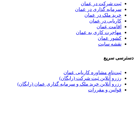
ثبت شرکت در عمان
سرمایه گذاری در عمان
خرید ملک در عمان
کاریابی در عمان
اقامت عمان
مهاجرت کاری به عمان
کشور عمان
نقشه سایت
دسترسی سریع
ثبت‌نام مشاوره کاریابی عمان
رزرو آنلاین ثبت شرکت (رایگان)
رزرو آنلاین خرید ملک و سرمایه گذاری عمان (رایگان)
قوانین و مقررات