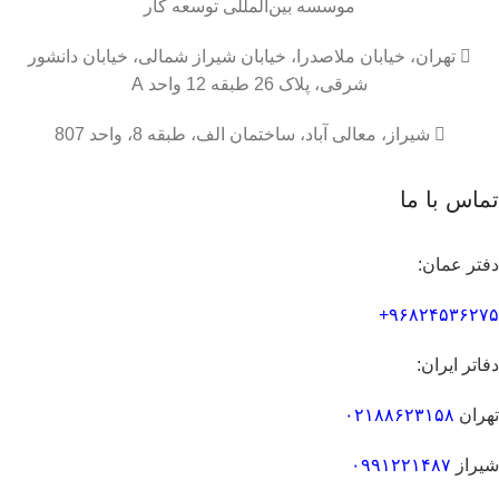
موسسه
بین‌المللی
توسعه کار

تهران، خیابان ملاصدرا، خیابان شیراز شمالی، خیابان دانشور
شرقی، پلاک 26 طبقه 12 واحد A

شیراز، معالی آباد، ساختمان الف، طبقه 8، واحد 807
تماس با ما
دفتر عمان:
۹۶۸۲۴۵۳۶۲۷۵+
دفاتر ایران:
تهران
۰۲۱۸۸۶۲۳۱۵۸
شیراز
۰۹۹۱۲۲۱۴۸۷