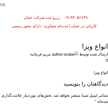
FA
۰۹۱۹۴۰۵۶۶۴۹
رزرو ثبت شرکت عمان
کاریابی در عمان | ثبت‌نام مشاوره - دارای مجوز رسمی
خدمات ویزا و اقامت
انواع ویزا
ارسال شده توسط
مریم فرمانیه
0
انواع ویزا
دیدگاهتان را بنویسید
نشانی ایمیل شما منتشر نخواهد شد.
بخش‌های موردنیاز علامت‌گذاری
شده‌اند
*