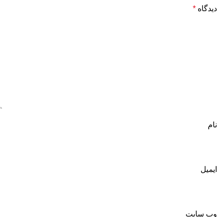
دیدگاه
*
نام
ایمیل
وب‌ سایت