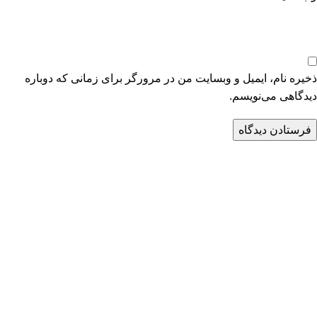
ذخیره نام، ایمیل و وبسایت من در مرورگر برای زمانی که دوباره
دیدگاهی می‌نویسم.