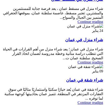
شراء منزل في مسقط عمان ، يعد فرصة جذابة للمستثمرين
والمشترين. تعتبر مسقط، عاصمة سلطنة عمان، بموقعها الجغرافي
المتميز بين الجبال والسواح...
Continue reading
24
يناير
شراء منزل في عمان
شراء منزل في عمان ؛ يعد شراء منزل من أهم القرارات في الحياة
التي تتطلب دراسة متأنية وخطة مدروسة لضمان اتخاذ القرار
الصحيح. سلطنة عمان ت...
Continue reading
09
يناير
شراء شقة في عمان
شراء شقة في عمان يُعد خيارًا سكنيًا واستثماريًا مثاليًا في سوق
العقارات المزدهر في المنطقة. تتميز عمان بجاذبيتها كوجهة سكنية
لما توفره ...
Continue reading