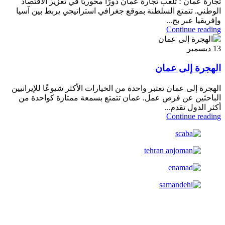
تجارة عمان ؛ تلعب تجارة عمان دورًا محوريًا في تعزيز الاقتصاد
الوطني. تتمتع السلطنة بموقع جغرافي استراتيجي يربط بين آسيا
وإفريقيا عبر بح...
Continue reading
13
ديسمبر
الهجرة إلى عمان
الهجرة إلى عمان تعتبر واحدة من الخيارات الأكثر شيوعًا للإيرانيين
الباحثين عن فرص عمل. عمان تتمتع بسمعة ممتازة كواحدة من
أكثر الدول تقدم...
Continue reading