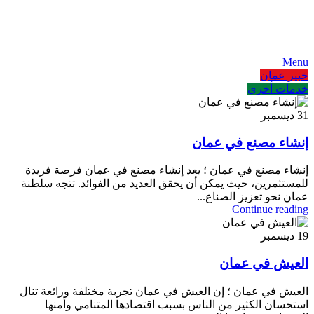
AR
EN
FA
Menu
خبير عمان
خدمات أخرى
31
ديسمبر
إنشاء مصنع في عمان
إنشاء مصنع في عمان ؛ يعد إنشاء مصنع في عمان فرصة فريدة
للمستثمرين، حيث يمكن أن يحقق العديد من الفوائد. تتجه سلطنة
عمان نحو تعزيز الصناع...
Continue reading
19
ديسمبر
العيش في عمان
العيش في عمان ؛ إن العيش في عمان تجربة مختلفة ورائعة تنال
استحسان الكثير من الناس بسبب اقتصادها المتنامي وأمنها