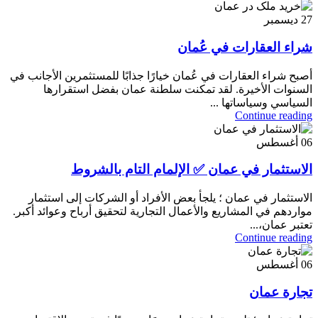
27
ديسمبر
شراء العقارات في عُمان
أصبح شراء العقارات في عُمان خيارًا جذابًا للمستثمرين الأجانب في
السنوات الأخيرة. لقد تمكنت سلطنة عمان بفضل استقرارها
السياسي وسياساتها ...
Continue reading
06
أغسطس
الاستثمار في عمان ✅ الإلمام التام بالشروط
الاستثمار في عمان ؛ يلجأ بعض الأفراد أو الشركات إلى استثمار
مواردهم في المشاريع والأعمال التجارية لتحقيق أرباح وعوائد أكبر.
تعتبر عمان،...
Continue reading
06
أغسطس
تجارة عمان