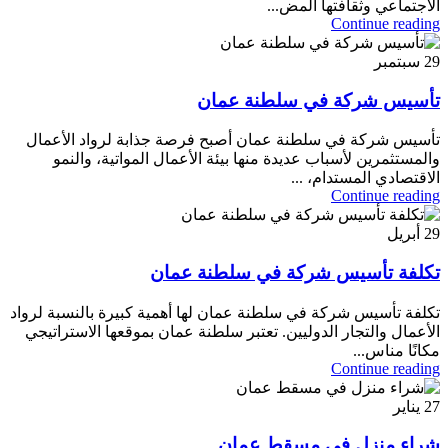
الاجتماعي وثقافتها المض...
Continue reading
29
سبتمبر
تأسيس شركة في سلطنة عمان
تأسيس شركة في سلطنة عمان أصبح فرصة جذابة لرواد الأعمال
والمستثمرين لأسباب عديدة منها بيئة الأعمال المواتية، والنمو
الاقتصادي المستدام، ...
Continue reading
29
أبريل
تكلفة تأسيس شركة في سلطنة عمان
تكلفة تأسيس شركة في سلطنة عمان لها أهمية كبيرة بالنسبة لرواد
الأعمال والتجار الدوليين. تعتبر سلطنة عمان بموقعها الاستراتيجي
مكانًا مناس...
Continue reading
27
يناير
شراء منزل في مسقط عمان