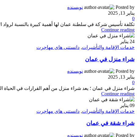
Posted by
نویسنده
يناير 13, 2025
0
تكلفة تأسيس شركة في سلطنة عمان لها أهمية كبيرة بالنسبة لرواد الأع
Continue reading
24
يناير
خدمات الإقامة والتأشيرات
,
دانستنی های مهاجرت
شراء منزل في عمان
Posted by
نویسنده
يناير 13, 2025
0
شراء منزل في عمان ؛ يعد شراء منزل من أهم القرارات في الحياة ال
Continue reading
09
يناير
خدمات الإقامة والتأشيرات
,
دانستنی های مهاجرت
شراء شقة في عمان
Posted by
نویسنده