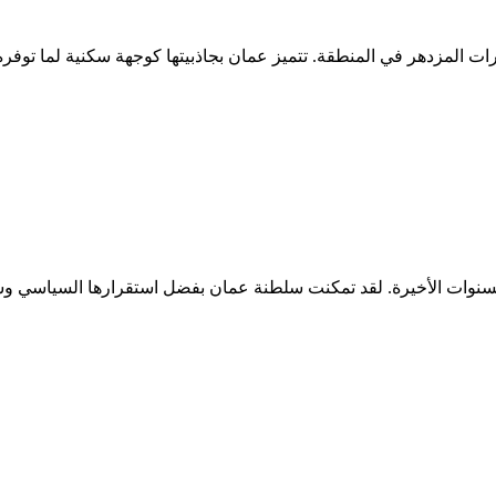
ارات المزدهر في المنطقة. تتميز عمان بجاذبيتها كوجهة سكنية لما توفره 
السنوات الأخيرة. لقد تمكنت سلطنة عمان بفضل استقرارها السياسي وسيا