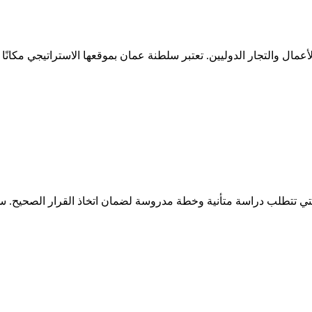
مال والتجار الدوليين. تعتبر سلطنة عمان بموقعها الاستراتيجي مكانًا 
تي تتطلب دراسة متأنية وخطة مدروسة لضمان اتخاذ القرار الصحيح. س