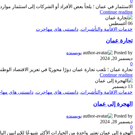
0
الاستثمار في عمان ؛ يلجأ بعض الأفراد أو الشركات إلى استثمار مواردهم
Continue reading
06
أغسطس
خدمات الإقامة والتأشيرات
,
دانستنی های مهاجرت
تجارة عمان
Posted by
نویسنده
ديسمبر 20, 2024
0
تجارة عمان ؛ تلعب تجارة عمان دورًا محوريًا في تعزيز الاقتصاد الوطن
Continue reading
13
ديسمبر
خدمات الإقامة والتأشيرات
,
دانستنی های مهاجرت
,
دانستنی های مها
الهجرة إلى عمان
Posted by
نویسنده
ديسمبر 28, 2024
0
الهجرة إلى عمان تعتبر واحدة من الخيارات الأكثر شيوعًا للإيرانيين 