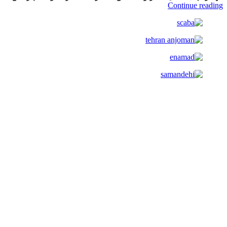
Continue reading