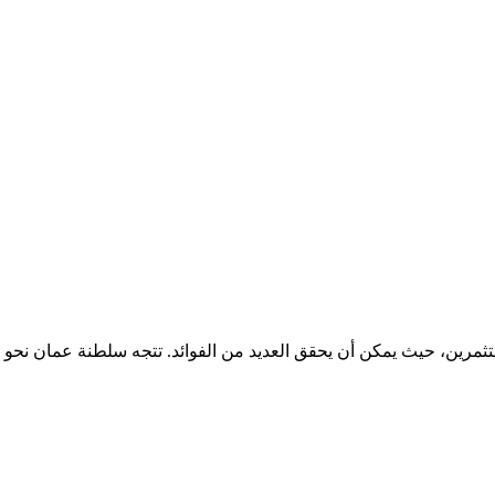
رين، حيث يمكن أن يحقق العديد من الفوائد. تتجه سلطنة عمان نحو تع