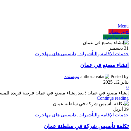
AR
EN
FA
Menu
خبير عمان
خدمات أخرى
31
ديسمبر
خدمات الإقامة والتأشيرات
,
دانستنی های مهاجرت
إنشاء مصنع في عمان
Posted by
نویسنده
يناير 12, 2025
0
إنشاء مصنع في عمان ؛ يعد إنشاء مصنع في عمان فرصة فريدة للمستثم
Continue reading
29
أبريل
خدمات الإقامة والتأشيرات
,
دانستنی های مهاجرت
تكلفة تأسيس شركة في سلطنة عمان