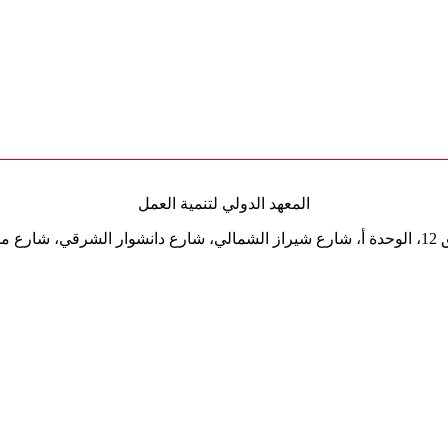
المعهد الدولي لتنمية العمل