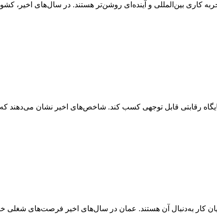
ه کاری بین‌المللی و آینده‌ای روشن‌تر هستند. در سال‌های اخیر، کشور
گاه رقابتی قابل توجهی کسب کند. شاخص‌های اخیر نشان می‌دهند که م
 کار به‌دنبال آن هستند. عمان در سال‌های اخیر فرصت‌های شغلی خوبی