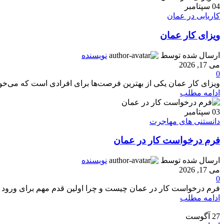
04
سپتامبر
کاریابی در عمان
ویزای کار عمان
ارسال شده توسط
نویسنده
می 17, 2026
0
ویزای کار عمان یکی از بهترین فرصت‌ها برای افرادی است که می‌خواهن
ادامه مطلب
03
سپتامبر
دانستنی های مهاجرت
فرم درخواست کار در عمان
ارسال شده توسط
نویسنده
می 17, 2026
0
فرم درخواست کار در عمان چیست و چرا اولین قدم مهم برای ورود به
ادامه مطلب
27
آگوست