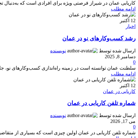
کاریابی عمان در شیراز فرصتی ویژه برای افرادی است که به‌دنبال تجرب
ادامه مطلب
12
اکتبر
اخبار
رشد کسب‌وکارهای نو در عمان
ارسال شده توسط
نویسنده
دسامبر 8, 2025
0
سلطنت عمان توانسته است در زمینه راه‌اندازی کسب‌وکارهای نو، جای
ادامه مطلب
12
اکتبر
کاریابی در عمان
شماره تلفن کاریابی در عمان
ارسال شده توسط
نویسنده
می 17, 2026
0
شماره تلفن کاریابی در عمان اولین چیزی است که بسیاری از متقاضیان