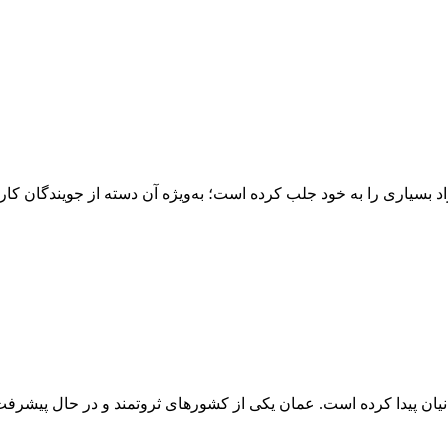
بسیاری را به خود جلب کرده است؛ به‌ویژه آن دسته از جویندگان کار ک
نیان پیدا کرده است. عمان یکی از کشورهای ثروتمند و در حال پیشرفت