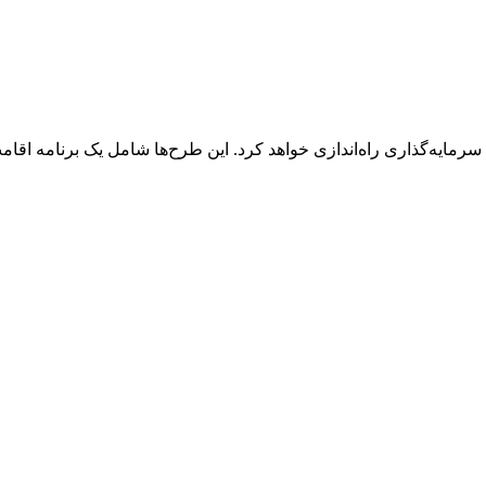
رمایه‌گذاری راه‌اندازی خواهد کرد. این طرح‌ها شامل یک برنامه اقامت 