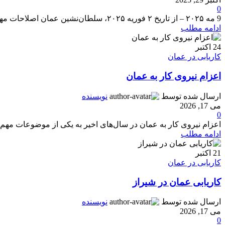
0
9 مه ۲۰۲۵ – از تاریخ ۲ فوریه ۲۰۲۵، سلطان‌نشین عمان اصلاحات مهمی را در قوانین تابعیت خود اعمال کرده است که روند دریافت شهروندی برای اتبا...
ادامه مطلب
24
اکتبر
کاریابی در عمان
اعزام نیروی کار به عمان
ارسال شده توسط
نویسنده
می 17, 2026
0
اعزام نیروی کار به عمان در سال‌های اخیر به یکی از موضوعات مهم بر
ادامه مطلب
21
اکتبر
کاریابی در عمان
کاریابی عمان در شیراز
ارسال شده توسط
نویسنده
می 17, 2026
0