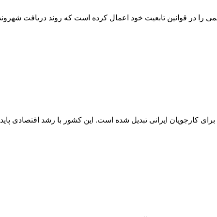
ای کارجویان ایرانی تبدیل شده است. این کشور با رشد اقتصادی پایدار