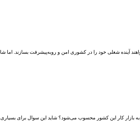
د آینده شغلی خود را در کشوری امن و رو‌به‌پیشرفت بسازند. اما شاید
 بازار کار این کشور محسوب می‌شود؟ شاید این سوال برای بسیاری ا