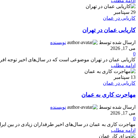
ادامه مطلب
29
سپتامبر
کاریابی در عمان
کاریابی عمان در تهران
ارسال شده توسط
نویسنده
می 17, 2026
0
کاریابی عمان در تهران موضوعی است که در سال‌های اخیر توجه افراد 
ادامه مطلب
13
سپتامبر
کاریابی در عمان
مهاجرت کاری به عمان
ارسال شده توسط
نویسنده
می 17, 2026
0
مهاجرت کاری به عمان در سال‌های اخیر طرفداران زیادی در بین ایرا
ادامه مطلب