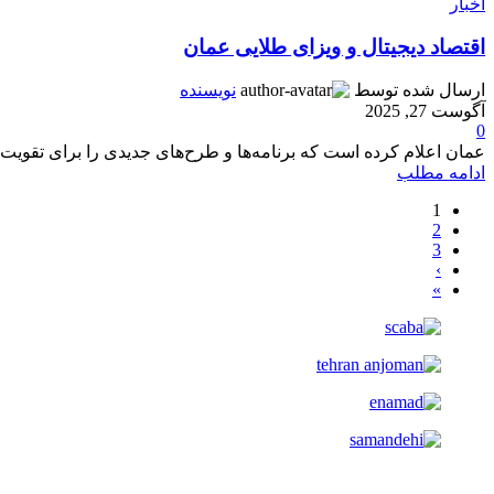
اخبار
اقتصاد دیجیتال و ویزای طلایی عمان
ارسال شده توسط
نویسنده
آگوست 27, 2025
0
عمان اعلام کرده است که برنامه‌ها و طرح‌های جدیدی را برای تقویت س
ادامه مطلب
1
2
3
›
»