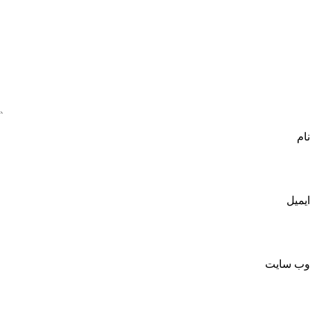
نام
ایمیل
وب‌ سایت