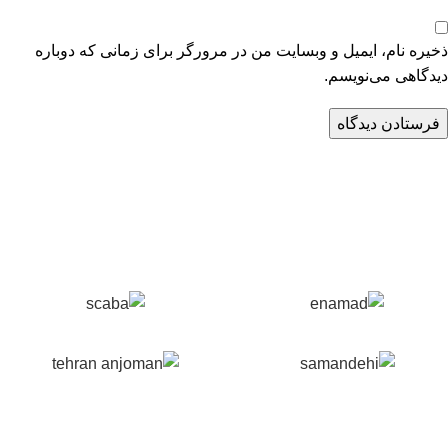
ذخیره نام، ایمیل و وبسایت من در مرورگر برای زمانی که دوباره
دیدگاهی می‌نویسم.