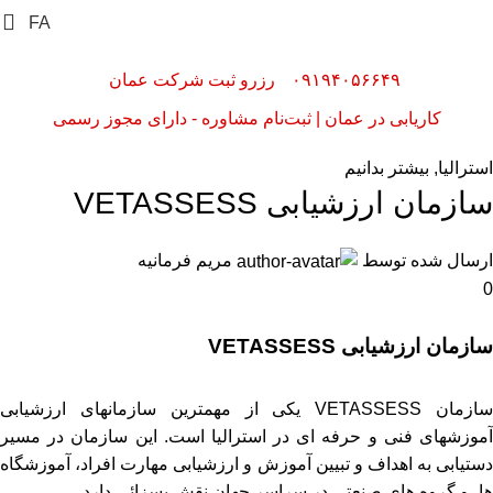
FA
۰۹۱۹۴۰۵۶۶۴۹
رزرو ثبت شرکت عمان
کاریابی در عمان | ثبت‌نام مشاوره - دارای مجوز رسمی
استرالیا
,
بیشتر بدانیم
سازمان ارزشیابی VETASSESS
ارسال شده توسط
مریم فرمانیه
0
سازمان ارزشیابی VETASSESS
سازمان VETASSESS یکی از مهمترین سازمانهای ارزشیابی
آموزشهای فنی و حرفه ای در استرالیا است. این سازمان در مسیر
دستیابی به اهداف و تبیین آموزش و ارزشیابی مهارت افراد، آموزشگاه
ها، و گروه های صنعتی در سراسر جهان نقش بسزائی دارد.