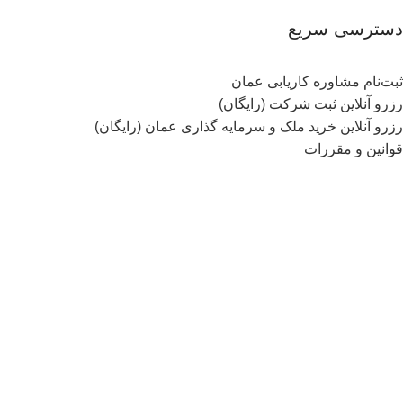
دسترسی سریع
ثبت‌نام مشاوره کاریابی عمان
رزرو آنلاین ثبت شرکت (رایگان)
رزرو آنلاین خرید ملک و سرمایه گذاری عمان (رایگان)
قوانین و مقررات
نمادهای اعتماد