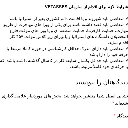
شرایط لازم برای اقدام از سازمان VETASSES
√ متقاضی باید شهروند و یا اقامت دائم کشوری بغیر از استرالیا باشد
√ متقاضی باید قصد داشته باشد برای یکی از ویزا های مهاجرت از طریق
مهارت، حمایت کارفرما، حمایت منطقه ای و یا ویزا های موقت فارغ
التحصیلان دانشگاه های استرالیا و یا ویزای زیر کلاس موقت ۴۵۷ کار
اقدام نماید.
√ متقاضی باید دارای مدرک حداقل کارشناسی در حوزه کاملا مرتبط با
حرفه خود را دارا باشد
√ متقاضی باید حداقل یکسال سابقه کار در ۵ سال گذشته داشته باشد. که
با حرفه ی خود کاملاً مرتبط باشد.
دیدگاهتان را بنویسید
نشانی ایمیل شما منتشر نخواهد شد.
بخش‌های موردنیاز علامت‌گذاری
شده‌اند
*
دیدگاه
*