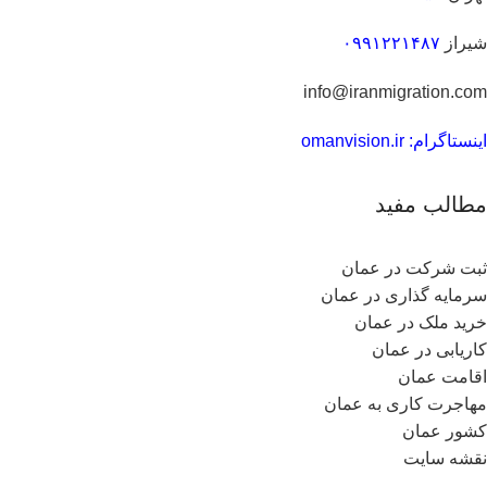
شیراز
۰۹۹۱۲۲۱۴۸۷
info@iranmigration.com
اینستاگرام: omanvision.ir
مطالب مفید
ثبت شرکت در عمان
سرمایه گذاری در عمان
خرید ملک در عمان
کاریابی در عمان
اقامت عمان
مهاجرت کاری به عمان
کشور عمان
نقشه سایت