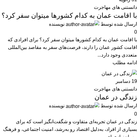
دانستنی های مهاجرت
با اقامت عمان به کدام کشورها میتوان سفر کرد؟
ارسال شده توسط
نویسنده
0
با اقامت عمان به کدام کشورها میتوان سفر کرد؟ برای افرادی که
اقامت کشور عمان را دارند، فرصت‌های سفر به مقاصد بین‌المللی
متعددی وجود دارد...
ادامه مطلب
19
دسامبر
دانستنی های مهاجرت
زندگی در عمان
ارسال شده توسط
نویسنده
0
زندگی در عمان تجربه‌ای متفاوت و شگفت‌انگیز است که برای
بسیاری از افراد، به‌دلیل اقتصاد رو به‌رشد، امنیت اجتماعی، و فرهنگ
مهمان‌نوازی ای...