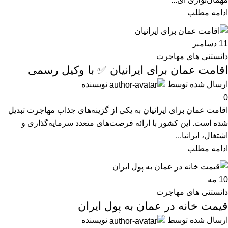
ادامه مطلب
11
دسامبر
دانستنی های مهاجرت
اقامت عمان برای ایرانیان ✅ با وکیل رسمی
ارسال شده توسط
نویسنده
0
اقامت عمان برای ایرانیان به یکی از گزینه‌های جذاب مهاجرت تبدیل
شده است. این کشور با ارائه فرصت‌های متعدد سرمایه‌گذاری و
اشتغال، ایرانیا...
ادامه مطلب
10
مه
دانستنی های مهاجرت
قیمت خانه در عمان به پول ایران
ارسال شده توسط
نویسنده