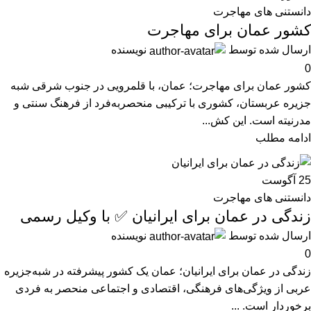
دانستنی های مهاجرت
کشور عمان برای مهاجرت
ارسال شده توسط
نویسنده
0
کشور عمان برای مهاجرت؛ عمان، با قلمرویی در جنوب شرقی شبه
جزیره عربستان، کشوری با ترکیبی منحصربه‌فرد از فرهنگ سنتی و
مدرنیته است. این کش...
ادامه مطلب
25
آگوست
دانستنی های مهاجرت
زندگی در عمان برای ایرانیان ✅ با وکیل رسمی
ارسال شده توسط
نویسنده
0
زندگی در عمان برای ایرانیان؛ عمان یک کشور پیشرفته در شبه‌جزیره
عربی از ویژگی‌های فرهنگی، اقتصادی و اجتماعی منحصر به فردی
برخوردار است. ...