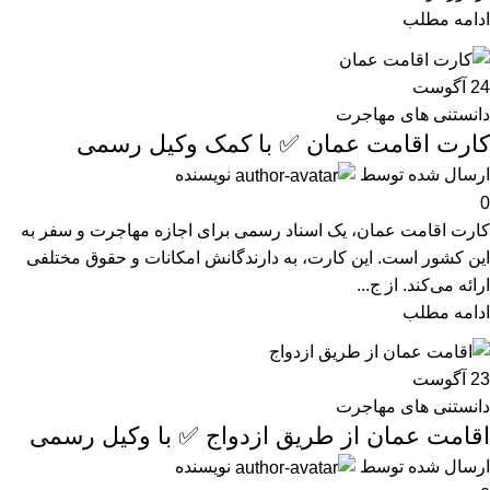
ادامه مطلب
24
آگوست
دانستنی های مهاجرت
کارت اقامت عمان ✅ با کمک وکیل رسمی
ارسال شده توسط
نویسنده
0
کارت اقامت عمان، یک اسناد رسمی برای اجازه مهاجرت و سفر به
این کشور است. این کارت، به دارندگانش امکانات و حقوق مختلفی
ارائه می‌کند. از ج...
ادامه مطلب
23
آگوست
دانستنی های مهاجرت
اقامت عمان از طریق ازدواج ✅ با وکیل رسمی
ارسال شده توسط
نویسنده