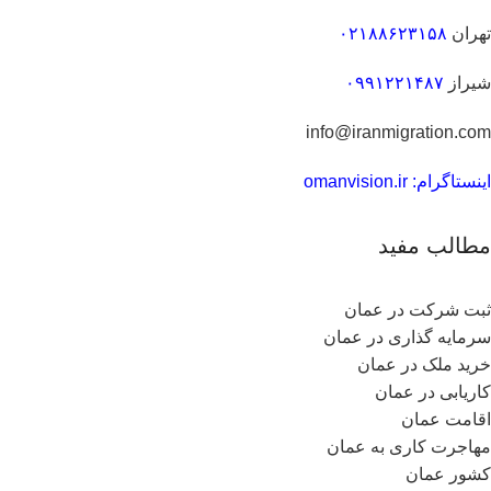
تهران
۰۲۱۸۸۶۲۳۱۵۸
شیراز
۰۹۹۱۲۲۱۴۸۷
info@iranmigration.com
اینستاگرام: omanvision.ir
مطالب مفید
ثبت شرکت در عمان
سرمایه گذاری در عمان
خرید ملک در عمان
کاریابی در عمان
اقامت عمان
مهاجرت کاری به عمان
کشور عمان