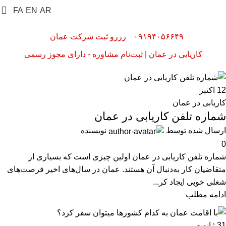
FA
EN
AR
۰۹۱۹۴۰۵۶۶۴۹
رزرو ثبت شرکت عمان
کاریابی در عمان | ثبت‌نام مشاوره - دارای مجوز رسمی
12
اکتبر
کاریابی در عمان
شماره تلفن کاریابی در عمان
ارسال شده توسط
نویسنده
0
شماره تلفن کاریابی در عمان اولین چیزی است که بسیاری از
متقاضیان کار به‌دنبال آن هستند. عمان در سال‌های اخیر فرصت‌های
شغلی خوبی ایجاد کر...
ادامه مطلب
31
ژانویه