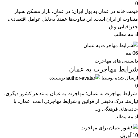
0
قیمت خانه در عمان به پول ایران؛ در عمان، بازار مسکن بسیار
متفاوت از ایران است. این تفاوت‌ها عمدتاً به‌دلیل عوامل اقتصادی،
جغرافیایی و ق...
ادامه مطلب
06
مه
دانستنی های مهاجرت
شرایط مهاجرت به عمان
ارسال شده توسط
نویسنده
0
شرایط مهاجرت به عمان؛ مهاجرت به عمان مانند هر کشور دیگری،
نیازمند درک دقیقی از قوانین و شرایط مهاجرتی است. عمان، با
جاذبه‌های فرهنگی و...
ادامه مطلب
10
آوریل