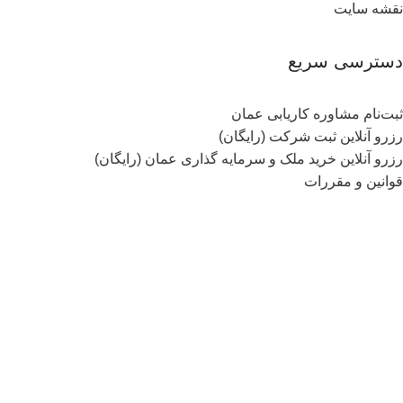
نقشه سایت
دسترسی سریع
ثبت‌نام مشاوره کاریابی عمان
رزرو آنلاین ثبت شرکت (رایگان)
رزرو آنلاین خرید ملک و سرمایه گذاری عمان (رایگان)
قوانین و مقررات