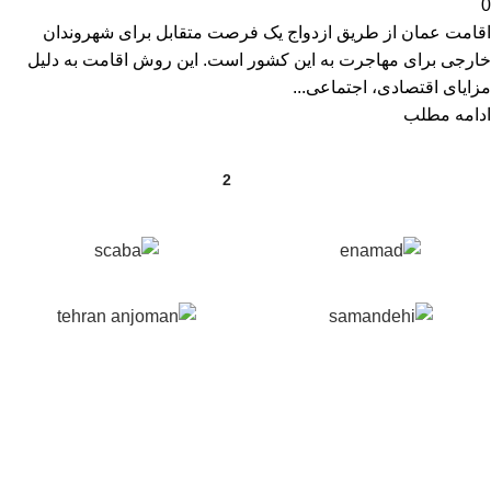
0
اقامت عمان از طریق ازدواج یک فرصت متقابل برای شهروندان
خارجی برای مهاجرت به این کشور است. این روش اقامت به دلیل
مزایای اقتصادی، اجتماعی...
ادامه مطلب
2
1