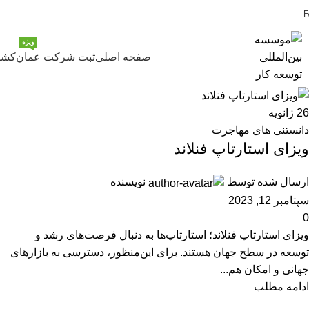
F
ویژه
صفحه اصلی
ثبت شرکت عمان
کشو
26
ژانویه
دانستنی های مهاجرت
ویزای استارتاپ فنلاند
ارسال شده توسط
نویسنده
سپتامبر 12, 2023
0
ویزای استارتاپ فنلاند؛ استارتاپ‌ها به دنبال فرصت‌های رشد و
توسعه در سطح جهان هستند. برای این‌منظور، دسترسی به بازارهای
جهانی و امکان هم...
ادامه مطلب