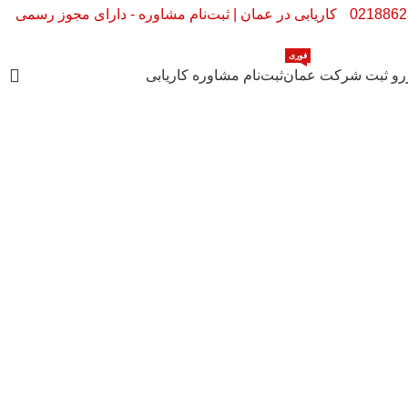
کاریابی در عمان | ثبت‌نام مشاوره - دارای مجوز رسمی
فوری
رو ثبت شرکت عمان
ثبت‌نام مشاوره کاریابی