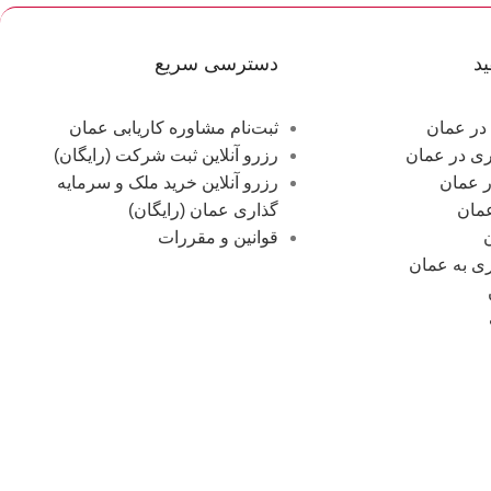
د
دسترسی سریع
در عمان
ثبت‌نام مشاوره کاریابی عمان
ری در عمان
رزرو آنلاین ثبت شرکت (رایگان)
ر عمان
رزرو آنلاین خرید ملک و سرمایه
عمان
گذاری عمان (رایگان)
قوانین و مقررات
ی به عمان