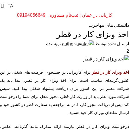
FA
کاریابی در عمان | ثبت‌نام مشاوره
09194056649
دانستنی های مهاجرت
اخذ ویزای کار در قطر
ارسال شده توسط
نویسنده
2
خذ ویزای کار در قطر
برای کاربرانی در جستجوی فرصت های شغلی در این
کشور،گزینه‌ای مناسب است. برای اخذ ویزای کار در قطر، ابتدا باید یک
شرکت معتبر در این کشور برای دریافت پیشنهاد شغلی پیدا کنید. سپس
شرکت مورد نظر باید از وزارت کار قطر، مجوز شغل برای شما را درخواست
کند. پس از دریافت مجوز کار، قادر به مراجعه به سفارت قطر در کشور خود و
ارسال تقاضای ویزای کار خود هستید.
درخواست ویزای کار در قطر نیازمند ارائه مدارک مانند گذرنامه، عکس،