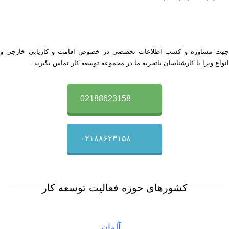
جهت مشاوره و کسب اطلاعات تخصصی در خصوص اقامت و کاریابی خارجی و
انواع ویزا با کارشناسان باتجربه ما در مجموعه توسعه کار تماس بگیرید.
02188623158
۰۲۱۸۸۶۲۳۱۵۸
کشورهای حوزه فعالیت توسعه کار
آلمان