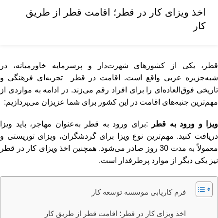
اخذ ویزای کار در قطر؛ اقامت قطر از طریق
کار
قطر، یکی از کشورهای شهرت‌دار و پرسرمایه خاورمیانه، در
شبه‌جزیره عربی واقع است. اقامت در قطر تجربه‌ای فرهنگی و
تاریخی فوق‌العاده‌ای را برای افراد رقم می‌زند. در ادامه به مواردی از
مهم‌ترین جنبه‌های اقامت در این کشور برای شما عزیزان می‌پردازیم:
ویزا و ورود به قطر
:برای ورود به قطر به‌عنوان مهاجر، باید ویزا
دریافت کنید. مهم‌ترین نوع ویزا برای گردشگران، ویزای توریستی و
معمولاً به مدت 30 روز صادر می‌شود. همچنین اخذ ویزای کار در قطر
نیز یکی دیگر از موارد پرطرفدار است.
فرم کاریابی موسسه توسعه کار
اخذ ویزای کار در قطر؛ اقامت قطر از طریق کار