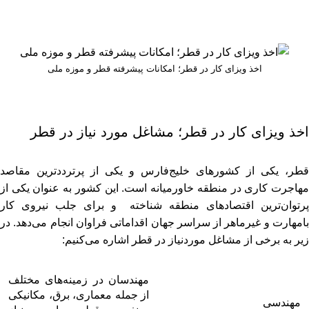
اخذ ویزای کار در قطر؛ امکانات پیشرفته قطر و موزه ملی
اخذ ویزای کار در قطر؛ مشاغل مورد نیاز در قطر
قطر، یکی از کشورهای خلیج‌فارس و یکی از پرترددترین مقاصد
مهاجرت کاری در منطقه خاورمیانه است. این کشور به عنوان یکی از
پرتوان‌ترین اقتصادهای منطقه شناخته و برای جلب نیروی کار
بامهارت و غیرماهر از سراسر جهان اقداماتی فراوان انجام می‌دهد. در
زیر به برخی از مشاغل موردنیاز در قطر اشاره می‌کنیم:
مهندسان در زمینه‌های مختلف
از جمله معماری، برق، مکانیکی
مهندسی