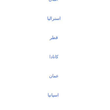
استرالیا
قطر
کانادا
عمان
اسپانیا