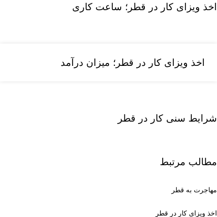
اخذ ویزای کار در قطر؛ ساعت کاری
اخذ ویزای کار در قطر؛ میزان درآمد
شرایط سنی کار در قطر
مطالب مرتبط
مهاجرت به قطر
اخذ ویزای کار در قطر