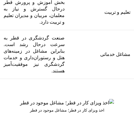
بخش آموزش و پرورش قطر
درحال گسترش و نیاز به
تعلیم و تربیت
معلمان، مربیان و مدیران تعلیم
و تربیت دارد.
صنعت گردشگری در قطر به
سرعت درحال رشد است.
بنابراین مشاغل در زمینه‌های
مشاغل خدماتی
هتل‌ و رستوران‌داری و خدمات
گردشگری نیز موفقیت‌آمیز
هستند.
اخذ ویزای کار در قطر؛ مشاغل موجود در قطر