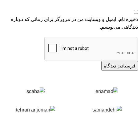
ذخیره نام، ایمیل و وبسایت من در مرورگر برای زمانی که دوباره
دیدگاهی می‌نویسم.