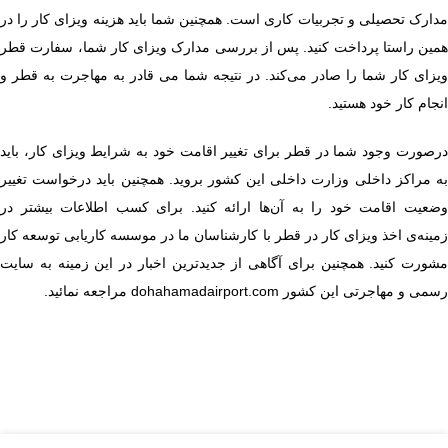
مدارک تحصیلی و تجربیات کاری است. همچنین شما باید هزینه ویزای کار را در
همین راستا پرداخت کنید. پس از بررسی مدارک ویزای کار شما، سفارت قطر
ویزای کار شما را صادر می‌کند. در نتیجه شما می قادر به مهاجرت به قطر و
انجام کار خود هستید.
درصورت وجود شما در قطر برای تغییر اقامت خود به شرایط ویزای کار، باید
به مراکز داخلی وزارت داخلی این کشور بروید. همچنین باید درخواست تغییر
وضعیت اقامت خود را به آن‌ها ارائه کنید. برای کسب اطلاعات بیشتر در
زمینه‌ی اخذ ویزای کار در قطر با کارشناسان ما در موسسه کاریابی توسعه کار
مشورت کنید. همچنین برای آگاهی از جدیدترین اخبار در این زمینه به سایت
رسمی و مهاجرتی این کشور
dohahamadairport.com
مراجعه نمائید.