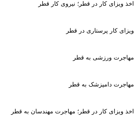
اخذ ویزای کار در قطر؛ نیروی کار قطر
ویزای کار پرستاری در قطر
مهاجرت ورزشی به قطر
مهاجرت دامپزشک به قطر
اخذ ویزای کار در قطر؛ مهاجرت مهندسان به قطر