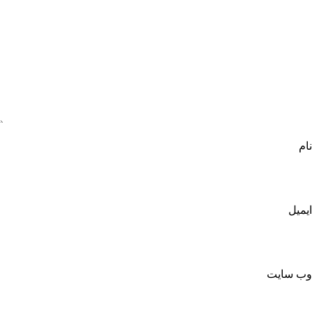
نام
ایمیل
وب‌ سایت