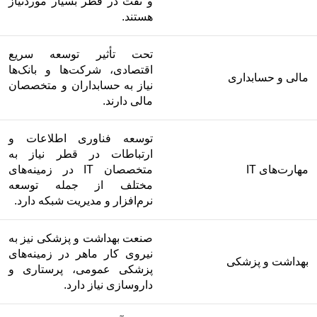
و نفت در قطر بسیار موردنیاز
هستند.
تحت تأثیر توسعه سریع
اقتصادی، شرکت‌ها و بانک‌ها
مالی و حسابداری
نیاز به حسابداران و متخصصان
مالی دارند.
توسعه فناوری اطلاعات و
ارتباطات در قطر نیاز به
مهارت‌های IT
متخصصان IT در زمینه‌های
مختلف از جمله توسعه
نرم‌افزار و مدیریت شبکه دارد.
صنعت بهداشت و پزشکی نیز به
نیروی کار ماهر در زمینه‌های
بهداشت و پزشکی
پزشکی عمومی، پرستاری و
داروسازی نیاز دارد.