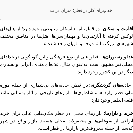
اخذ ویزای کار در قطر؛ میزان درآمد
قامت و اسکان:
در قطر، انواع اسکان متنوعی وجود دارد؛ از هتل‌های
لوکس گرفته تا آپارتمان‌ها و مهمان‌سراها. هتل‌ها در مناطق مختلف
شهرهای بزرگ مانند دوحه و الریان واقع شده‌اند.
ذا و رستوران‌ها:
قطر غنی از تنوع فرهنگی و این گوناگونی در غذاهای
محلی نیز مشهود است. به‌عنوان مثال، غذاهای هندی، ایرانی و بسیاری
دیگر در این کشور وجود دارند.
جاذبه‌های گردشگری
:
در قطر، جاذبه‌های بی‌شماری از جمله موزه
ملی قطر، پارک‌ها و شاطری‌ها، بازارهای تاریخی، و آثار باستانی مانند
قلعه الظفر وجود دارد.
رید و بازارها:
بازارهای محلی در قطر مکان‌هایی عالی برای خرید
انواعی از سوغاتی‌ها و محصولات محلی هستند. بازار واقع در شهر
کدسیا از جمله معروف‌ترین بازارها در قطر است.