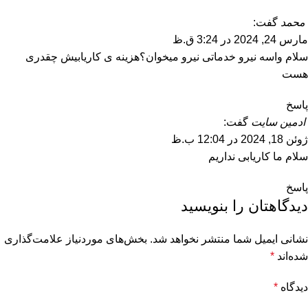
محمد
گفت:
مارس 24, 2024 در 3:24 ق.ظ
سلام واسه نیرو خدماتی نیرو میخوان؟هزینه ی کاریابیش چقدری
هست
پاسخ
ادمین سایت
گفت:
ژوئن 18, 2024 در 12:04 ب.ظ
سلام ما کاریابی نداریم
پاسخ
دیدگاهتان را بنویسید
نشانی ایمیل شما منتشر نخواهد شد.
بخش‌های موردنیاز علامت‌گذاری
شده‌اند
*
دیدگاه
*