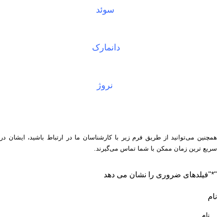
سوئد
دانمارک
نروژ
همچنین می‌توانید از طریق فرم زیر با کارشناسان ما در ارتباط باشید، ایشان در
سریع ترین زمان ممکن با شما تماس می‌گیرند.
"
*
"فیلدهای ضروری را نشان می دهد
نام