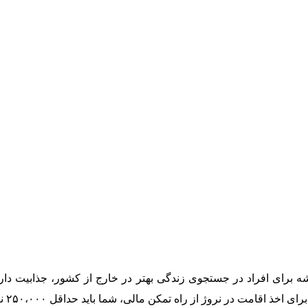
 برای افراد در جستجوی زندگی بهتر در خارج از کشور، جذابیت دارد.
ز راه تمکن مالی، شما باید حداقل ۲۵۰،۰۰۰ نروژی را در حساب بانکی خود دارا باشید.