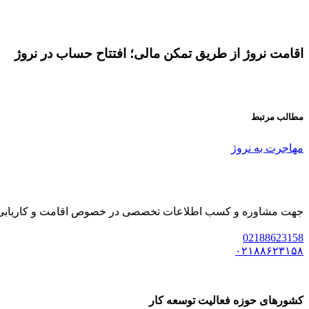
اقامت نروژ از طریق تمکن مالی؛ افتتاح حساب در نروژ
مطالب مرتبط
مهاجرت به نروژ
جهت مشاوره و کسب اطلاعات تخصصی در خصوص اقامت و کاریابی خارجی
02188623158
۰۲۱۸۸۶۲۳۱۵۸
کشورهای حوزه فعالیت توسعه کار