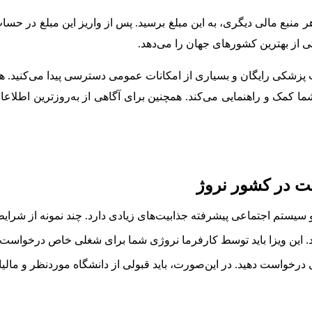
ر منبع مالی دیگری، به این مبلغ برسید. پس از واریز این مبلغ در حساب
ی از بهترین کشورهای جهان را می‌دهد.
ت پزشکی رایگان و بسیاری از امکانات عمومی دسترسی پیدا می‌کنید. ه
شما کمک و راهنمایی می‌کند. همچنین برای آگاهی از به‌روزترین اطلا
ت در کشور نروژ
 سیستم اجتماعی پیشرفته جذابیت‌های زیادی دارد. چند نمونه از شرایط
ید. این ویزا باید توسط کارفرما نروژی شما برای شغلی خاص درخواست
رخواست دهید. در این‌صورت، باید قبولی از دانشگاه موردنظر و مالیات