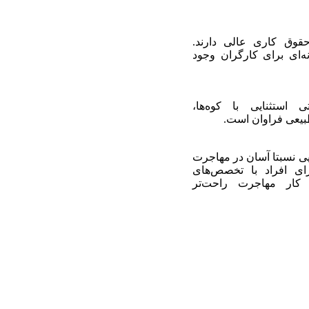
قوق کاری عالی دارند.
ه‌ای برای کارگران وجود
 استثنایی با کوه‌ها،
طبیعی فراوان است.
یی نسبتا آسان در مهاجرت
ی افراد با تخصص‌های
ر کار مهاجرت راحت‌تر