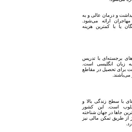
هداشت و درمان عالی و به
هاجران ارائه می‌شود.
ان یا با کمترین هزینه
‌های برجسته‌ای با تدریس
به زبان انگلیسی است.
ت برای تحصیل در مقاطع
می‌باشند.
ی با سطح زندگی بالا و
لوب است. این کشور
‌ترین جاها در جهان شناخته
 از طریق تمکن مالی نیز
د.