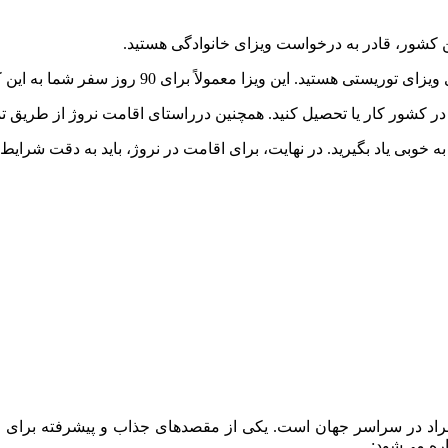
 کشور، قادر به درخواست ویزای خانوادگی هستید.
این ویزا معمولاً برای 90 روز سفر شما به این کشور صادر می‌شود
کشور کار یا تحصیل کنید. همچنین درراستای اقامت نروژ از طریق تمکن
 به خوبی یاد بگیرید. در نهایت، برای اقامت در نروژ، باید به دقت شرای
راد در سراسر جهان است. یکی از مقصدهای جذاب و پیشرفته برای م
ره می‌شود: