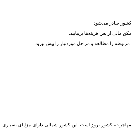
 مالی از پس هزینه‌ها بربیایید.
ط مربوطه را مطالعه و مراحل موردنیاز را پیش ببرید.
هاجرت، کشور نروژ است. این کشور شمالی دارای مزایای بسیاری