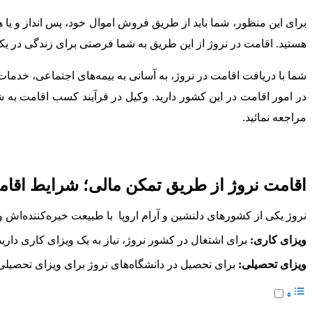
برای این منظور، شما باید از طریق فروش اموال خود، پس انداز و یا ه
هستید. اقامت در نروژ از این طریق به شما فرصتی برای زندگی در یک
شما با دریافت اقامت در نروژ، به آسانی به بیمه‌های اجتماعی، خدما
در امور اقامت در این کشور دارید. وکیل در فرآیند کسب اقامت‌ به 
مراجعه نمائید.
اقامت نروژ از طریق تمکن مالی؛ شرایط اقام
نروژ یکی از کشورهای دلنشین و آرام اروپا با طبیعت خیره‌کننده‌اش و
ویزای کاری:
برای اشتغال در کشور نروژ، نیاز به یک ویزای کاری دار
ویزای تحصیلی:
برای تحصیل در دانشگاه‌های نروژ برای ویزای تحصیلی د