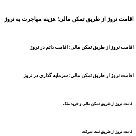
اقامت نروژ از طریق تمکن مالی؛ هزینه مهاجرت به نروژ
اقامت نروژ از طریق تمکن مالی؛ اقامت دائم در نروژ
اقامت نروژ از طریق تمکن مالی؛ سرمایه گذاری در نروژ
اقامت نروژ از طریق تمکن مالی و خرید ملک
اقامت نروژ از طریق ثبت شرکت