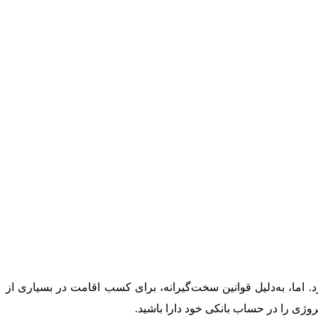
 اما، به‌دلیل قوانین سخت‌گیرانه، برای کسب اقامت در بسیاری از