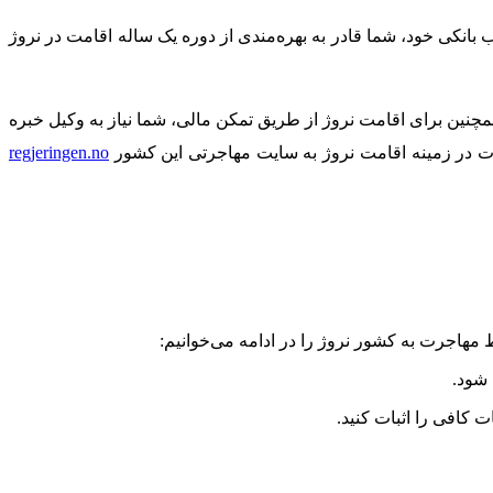
 بانکی خود، شما قادر به بهره‌مندی از دوره یک ساله اقامت در نروژ
مچنین برای اقامت نروژ از طریق تمکن مالی، شما نیاز به وکیل خبره
عات در زمینه اقامت نروژ به سایت مهاجرتی این کشور
regjeringen.no
 مهاجرت به کشور نروژ را در ادامه می‌خوانیم:
 شود.
 کافی را اثبات کنید.