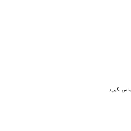
اس بگیرید.