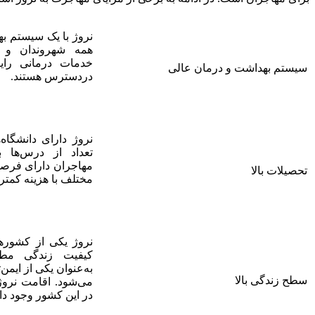
نروژ با یک سیستم ب
همه شهروندان و م
خدمات درمانی رایگ
سیستم بهداشت و درمان عالی
دردسترس هستند.
نروژ دارای دانشگاه
تعداد از درس‌ها 
مهاجران دارای فرص
تحصیلات بالا
مختلف با هزینه کمتر 
نروژ یکی از کشورها
کیفیت زندگی مط
به‌عنوان یکی از ایمن
سطح زندگی بالا
می‌شود. اقامت نروژ
در این کشور وجود دار