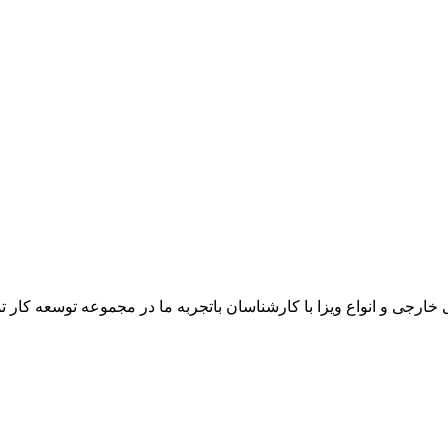
 و انواع ویزا با کارشناسان باتجربه ما در مجموعه توسعه کار تم