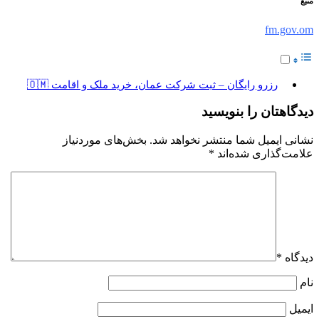
منبع
fm.gov.om
رزرو رایگان – ثبت شرکت عمان، خرید ملک و اقامت 🇴🇲
دیدگاهتان را بنویسید
نشانی ایمیل شما منتشر نخواهد شد.
بخش‌های موردنیاز
علامت‌گذاری شده‌اند
*
دیدگاه
*
نام
ایمیل