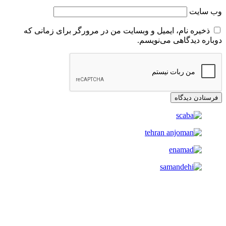
وب‌ سایت
ذخیره نام، ایمیل و وبسایت من در مرورگر برای زمانی که
دوباره دیدگاهی می‌نویسم.