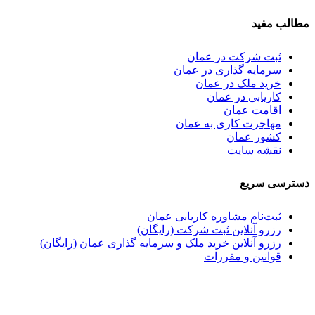
مطالب مفید
ثبت شرکت در عمان
سرمایه گذاری در عمان
خرید ملک در عمان
کاریابی در عمان
اقامت عمان
مهاجرت کاری به عمان
کشور عمان
نقشه سایت
دسترسی سریع
ثبت‌نام مشاوره کاریابی عمان
رزرو آنلاین ثبت شرکت (رایگان)
رزرو آنلاین خرید ملک و سرمایه گذاری عمان (رایگان)
قوانین و مقررات