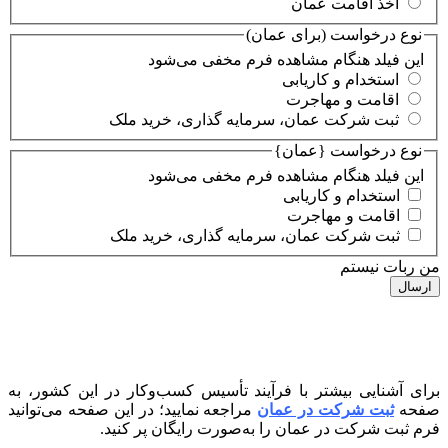
اخذ اقامت عمان
نوع درخواست (برای عمان)
این فیلد هنگام مشاهده فرم مخفی می‌شود
استخدام و کاریابی
اقامت و مهاجرت
ثبت شرکت عمان، سرمایه گذاری، خرید ملک
نوع درخواست {عمان}
این فیلد هنگام مشاهده فرم مخفی می‌شود
استخدام و کاریابی
اقامت و مهاجرت
ثبت شرکت عمان، سرمایه گذاری، خرید ملک
من ربات نیستم
برای آشنایی بیشتر با فرآیند تأسیس کسب‌وکار در این کشور، به
صفحه
ثبت شرکت در عمان
مراجعه نمایید؛ در این صفحه می‌توانید
فرم ثبت شرکت در عمان را به‌صورت رایگان پر کنید.