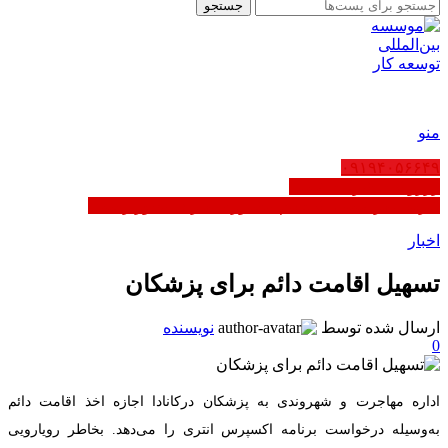
جستجو
FA
منو
۰۹۱۹۴۰۵۶۶۴۹
رزرو ثبت شرکت عمان
کاریابی در عمان | ثبت‌نام مشاوره - دارای مجوز رسمی
اخبار
تسهیل اقامت دائم برای پزشکان
ارسال شده توسط
نویسنده
0
اداره مهاجرت و شهروندی به پزشکان درکانادا اجازه اخذ اقامت دائم
به‌وسیله درخواست برنامه اکسپرس انتری را می‌دهد. بخاطر رویارویی