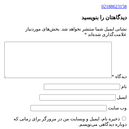
02188623158
دیدگاهتان را بنویسید
نشانی ایمیل شما منتشر نخواهد شد.
بخش‌های موردنیاز
علامت‌گذاری شده‌اند
*
دیدگاه
*
نام
ایمیل
وب‌ سایت
ذخیره نام، ایمیل و وبسایت من در مرورگر برای زمانی که
دوباره دیدگاهی می‌نویسم.