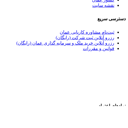
نقشه سایت
دسترسی سریع
ثبت‌نام مشاوره کاریابی عمان
رزرو آنلاین ثبت شرکت (رایگان)
رزرو آنلاین خرید ملک و سرمایه گذاری عمان (رایگان)
قوانین و مقررات
نمادهای اعتماد