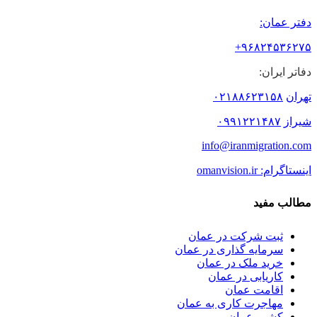
دفتر عمان:
۹۶۸۲۴۵۳۶۲۷۵+
دفاتر ایران:
تهران
۰۲۱۸۸۶۲۳۱۵۸
شیراز
۰۹۹۱۲۲۱۴۸۷
info@iranmigration.com
اینستاگرام: omanvision.ir
مطالب مفید
ثبت شرکت در عمان
سرمایه گذاری در عمان
خرید ملک در عمان
کاریابی در عمان
اقامت عمان
مهاجرت کاری به عمان
کشور عمان