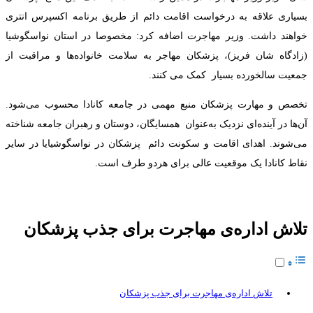
بسیاری علاقه به درخواست اقامت دائم از طریق برنامه اکسپرس انتری
خواهند داشت. وزیر مهاجرت اضافه کرد: مخصوصا در استان نواسگوشیا
(زادگاه شان فریز)، پزشکان مهاجر به سلامت خانواده‌ها و مراقبت از
جمعیت سالخورده بسیار کمک می کنند.
تخصص و مهارت پزشکان منبع مهمی در جامعه کانادا محسوب می‌شود.
آن‌ها در آینده‌ای نزدیک به‌عنوان همسایگان، دوستان و رهبران جامعه شناخته
می‌شوند. اهدای اقامت و سکونت دائم پزشکان در نواسگوشیایا در سایر
نقاط کانادا یک موقعیت عالی برای هردو طرف است.
تلاش اداره‌ی مهاجرت برای جذب پزشکان
تلاش اداره‌ی مهاجرت برای جذب پزشکان