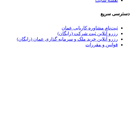
نقشه سایت
دسترسی سریع
ثبت‌نام مشاوره کاریابی عمان
رزرو آنلاین ثبت شرکت (رایگان)
رزرو آنلاین خرید ملک و سرمایه گذاری عمان (رایگان)
قوانین و مقررات
نمادهای اعتماد