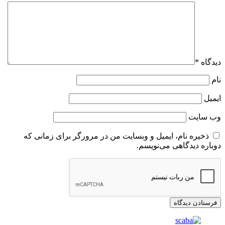
دیدگاه
*
نام
ایمیل
وب‌ سایت
ذخیره نام، ایمیل و وبسایت من در مرورگر برای زمانی که
دوباره دیدگاهی می‌نویسم.