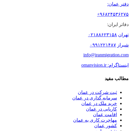
دفتر عمان:
۹۶۸۲۴۵۳۶۲۷۵+
دفاتر ایران:
تهران
۰۲۱۸۸۶۲۳۱۵۸
شیراز
۰۹۹۱۲۲۱۴۸۷
info@iranmigration.com
اینستاگرام: omanvision.ir
مطالب مفید
ثبت شرکت در عمان
سرمایه گذاری در عمان
خرید ملک در عمان
کاریابی در عمان
اقامت عمان
مهاجرت کاری به عمان
کشور عمان