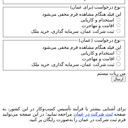
نوع درخواست (برای عمان)
این فیلد هنگام مشاهده فرم مخفی می‌شود
استخدام و کاریابی
اقامت و مهاجرت
ثبت شرکت عمان، سرمایه گذاری، خرید ملک
نوع درخواست {عمان}
این فیلد هنگام مشاهده فرم مخفی می‌شود
استخدام و کاریابی
اقامت و مهاجرت
ثبت شرکت عمان، سرمایه گذاری، خرید ملک
من ربات نیستم
برای آشنایی بیشتر با فرآیند تأسیس کسب‌وکار در این کشور، به
صفحه
ثبت شرکت در عمان
مراجعه نمایید؛ در این صفحه می‌توانید
فرم ثبت شرکت در عمان را به‌صورت رایگان پر کنید.