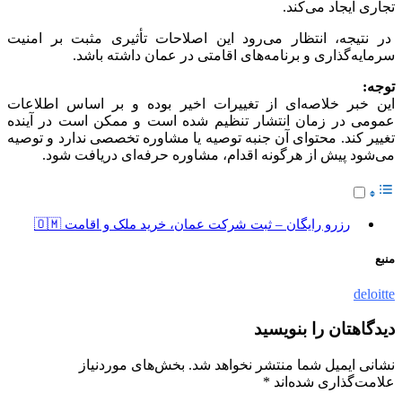
تجاری ایجاد می‌کند.
در نتیجه، انتظار می‌رود این اصلاحات تأثیری مثبت بر امنیت
سرمایه‌گذاری و برنامه‌های اقامتی در عمان داشته باشد.
توجه
:
این خبر خلاصه‌ای از تغییرات اخیر بوده و بر اساس اطلاعات
عمومی در زمان انتشار تنظیم شده است و ممکن است در آینده
تغییر کند. محتوای آن جنبه توصیه یا مشاوره تخصصی ندارد و توصیه
می‌شود پیش از هرگونه اقدام، مشاوره حرفه‌ای دریافت شود.
رزرو رایگان – ثبت شرکت عمان، خرید ملک و اقامت 🇴🇲
منبع
deloitte
دیدگاهتان را بنویسید
نشانی ایمیل شما منتشر نخواهد شد.
بخش‌های موردنیاز
علامت‌گذاری شده‌اند
*