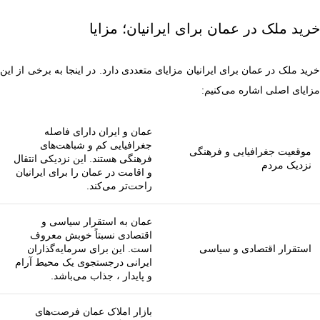
خرید ملک در عمان برای ایرانیان؛ مزایا
خرید ملک در عمان برای ایرانیان مزایای متعددی دارد. در اینجا به برخی از این
مزایای اصلی اشاره می‌کنیم:
عمان و ایران دارای فاصله
جغرافیایی کم و شباهت‌های
موقعیت جغرافیایی و فرهنگی
فرهنگی هستند. این نزدیکی انتقال
نزدیک مردم
و اقامت در عمان را برای ایرانیان
راحت‌تر می‌کند.
عمان به استقرار سیاسی و
اقتصادی نسبتاً خوبش معروف
استقرار اقتصادی و سیاسی
است. این برای سرمایه‌گذاران
ایرانی درجستجوی یک محیط آرام
و پایدار ، جذاب می‌باشد.
بازار املاک عمان فرصت‌های