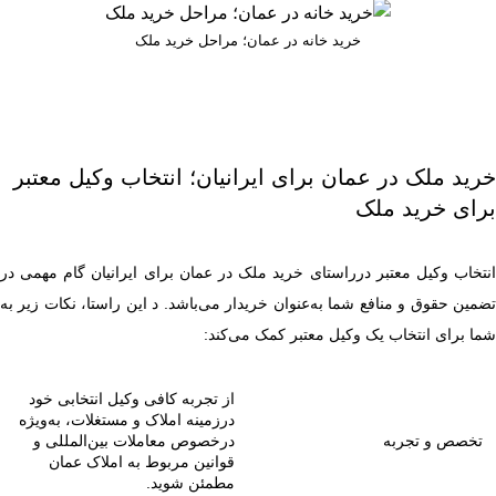
خرید خانه در عمان؛ مراحل خرید ملک
خرید ملک در عمان برای ایرانیان؛ انتخاب وکیل معتبر
برای خرید ملک
انتخاب وکیل معتبر درراستای خرید ملک در عمان برای ایرانیان گام مهمی در
تضمین حقوق و منافع شما به‌عنوان خریدار می‌باشد. د این راستا، نکات زیر به
شما برای انتخاب یک وکیل معتبر کمک می‌کند:
از تجربه کافی وکیل انتخابی خود
درزمینه املاک و مستغلات، به‌ویژه
تخصص و تجربه
درخصوص معاملات بین‌المللی و
قوانین مربوط به املاک عمان
مطمئن شوید.