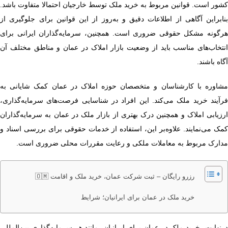
کشور است. قوانین مربوط به خرید ملک توسط خارجیان احتمالا متفاوت باشد.
بنابراین آگاهی از اطلاعات دقیق و به‌روز از این قوانین برای جلوگیری از
هرگونه مشکل حقوقی ضروری است. همچنین، سرمایه‌گذاران ایرانی برای
انتخاب‌های مناسب باید از وضعیت بازار املاک در عمان و مناطق مختلف آن
آگاه باشند.
مشاوره با کارشناسان و متخصصان حوزه املاک در عمان کمک شایانی به
فرآیند خرید ملک می‌کند. این افراد در شناسایی فرصت‌های سرمایه‌گذاری،
ارزیابی املاک و همچنین درک بهتری از بازار ملک در عمان به سرمایه‌گذاران
کمک می‌نمایند. علاوه‌بر این، استفاده از خدمات حقوقی برای بررسی اسناد و
مدارک مربوط به معاملات ملکی و رعایت مقررات محلی ضروری است.
رزرو رایگان – ثبت شرکت عمان، خرید ملک و اقامت 🇴🇲
خرید ملک در عمان برای ایرانیان؛ شرایط
درنهایت، خرید ملک در عمان برای ایرانیان، مانند هر سرمایه‌گذاری بین‌المللی