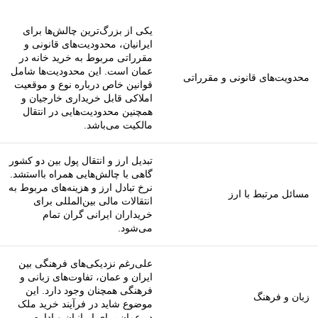
یکی از بزرگ‌ترین چالش‌ها برای
ایرانیان، محدودیت‌های قانونی و
مقرراتی مربوط به خرید خانه در
عمان است. این محدودیت‌ها شامل
محدویت‌های قانونی و مقرراتی
قوانین خاص درباره نوع و موقعیت
املاکی قابل خریداری خارجیان و
همچنین محدودیت‌هایی در انتقال
مالکیت می‌باشد.
تبدیل ارز و انتقال پول بین دو کشور
گاهی با چالش‌هایی همراه بااستشد.
نرخ تبادل ارز و هزینه‌های مربوط به
مسائل مرتبط با ارز
انتقالات مالی بین‌المللی برای
خریداران ایرانی گران تمام
می‌شود.
علی‌رغم نزدیکی‌های فرهنگی بین
ایران و عمان، تفاوت‌های زبانی و
فرهنگی همچنان وجود دارد. این
زبان و فرهنگ
موضوع شاید در فرآیند خرید ملک
در عمان برای ایرانیان و اداره