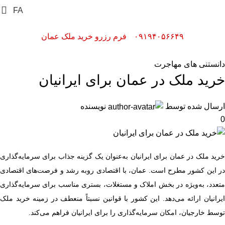
FA
۰۹۱۹۴۰۵۶۶۴۹
فرم رزرو خرید ملک عمان
دانستنی های مهاجرت
خرید ملک در عمان برای ایرانیان
ارسال شده توسط
نویسنده
0
خرید ملک در عمان برای ایرانیان به‌عنوان یک گزینه جذاب برای سرمایه‌گذاری
در این کشور مطرح است. عمان، با اقتصادی روبه رشد و فرصت‌های اقتصادی
متعدد، به‌ویژه در بخش املاک و مستغلات، بستری مناسب برای سرمایه‌گذاری
ایرانیان ارائه می‌دهد. این کشور با قوانین نسبتاً منعطف در زمینه خرید ملک
توسط خارجیان، امکان سرمایه‌گذاری را برای ایرانیان فراهم می‌کند.