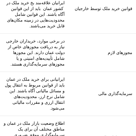
ایرانیان علاقه‌مند بخ خرید ملک در
قوانین خرید ملک توسط خارجیان
کشور عمان باید از این قوانین
آگاه باشند. این قوانین شامل
محدودیت‌هایی در زمینه مکان‌های
قابل خرید می‌باشند.
در برخی موارد، خریداران خارجی
نیاز به دریافت مجوزهای خاص از
مجوزهای لازم
دولت عمان دارند. این مجوزها
شامل تأییدیه‌های امنیتی و یا
مجوزهای سرمایه‌گذاری هستند.
ایرانیانی برای خرید ملک در عمان
باید از قوانین مربوط به انتقال پول
و مسائل مالیاتی آگاه باشند. این
سرمایه‌گذاری مالی
شامل نرخ ارز، محدودیت‌های
انتقال ارزی و مقررات مالیاتی
می‌شود.
اطلاع وضعیت بازار ملک در عمان و
مناطق مختلف آن برای یک
سرمایه‌گذاری موفق ضروری