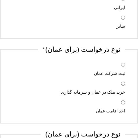
ایرانی
سایر
نوع درخواست (برای عمان)
*
ثبت شرکت عمان
خرید ملک در عمان و سرمایه گذاری
اخذ اقامت عمان
نوع درخواست (برای عمان)