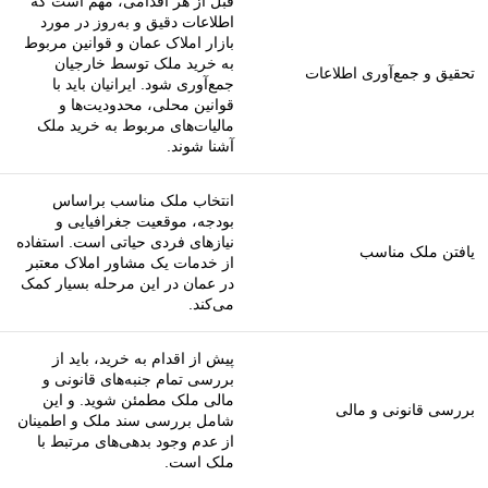
قبل از هر اقدامی، مهم است که
اطلاعات دقیق و به‌روز در مورد
بازار املاک عمان و قوانین مربوط
به خرید ملک توسط خارجیان
تحقیق و جمع‌آوری اطلاعات
جمع‌آوری شود. ایرانیان باید با
قوانین محلی، محدودیت‌ها و
مالیات‌های مربوط به خرید ملک
آشنا شوند.
انتخاب ملک مناسب براساس
بودجه، موقعیت جغرافیایی و
نیازهای فردی حیاتی است. استفاده
یافتن ملک مناسب
از خدمات یک مشاور املاک معتبر
در عمان در این مرحله بسیار کمک
می‌کند.
پیش از اقدام به خرید، باید از
بررسی تمام جنبه‌های قانونی و
مالی ملک مطمئن شوید. و این
بررسی قانونی و مالی
شامل بررسی سند ملک و اطمینان
از عدم وجود بدهی‌های مرتبط با
ملک است.