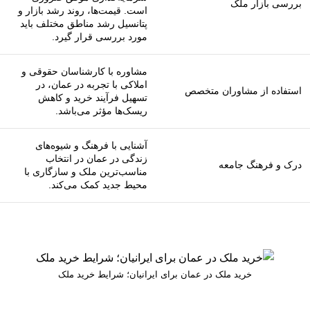
بررسی بازار ملک
است. قیمت‌ها، روند رشد بازار و
پتانسیل رشد مناطق مختلف باید
مورد بررسی قرار گیرد.
مشاوره با کارشناسان حقوقی و
املاکی با تجربه در عمان، در
استفاده از مشاوران متخصص
تسهیل فرآیند خرید و کاهش
ریسک‌ها مؤثر می‌باشد.
آشنایی با فرهنگ و شیوه‌های
زندگی در عمان در انتخاب
درک و فرهنگ جامعه
مناسب‌ترین ملک و سازگاری با
محیط جدید کمک می‌کند.
خرید ملک در عمان برای ایرانیان؛ شرایط خرید ملک