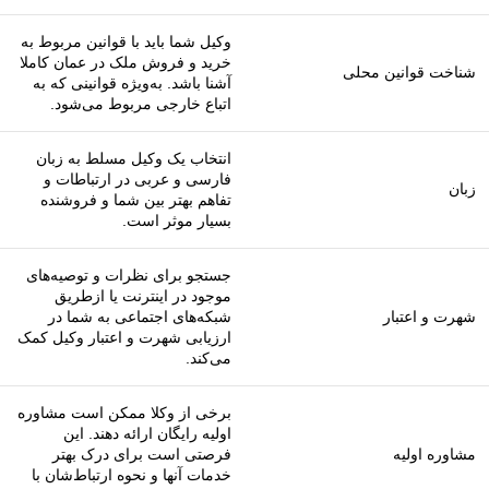
وکیل شما باید با قوانین مربوط به
خرید و فروش ملک در عمان کاملا
شناخت قوانین محلی
آشنا باشد. به‌ویژه قوانینی که به
اتباع خارجی مربوط می‌شود.
انتخاب یک وکیل مسلط به زبان
فارسی و عربی در ارتباطات و
زبان
تفاهم بهتر بین شما و فروشنده
بسیار موثر است.
جستجو برای نظرات و توصیه‌های
موجود در اینترنت یا ازطریق
شهرت و اعتبار
شبکه‌های اجتماعی به شما در
ارزیابی شهرت و اعتبار وکیل کمک
می‌کند.
برخی از وکلا ممکن است مشاوره
اولیه رایگان ارائه دهند. این
مشاوره اولیه
فرصتی است برای درک بهتر
خدمات آنها و نحوه ارتباط‌شان با