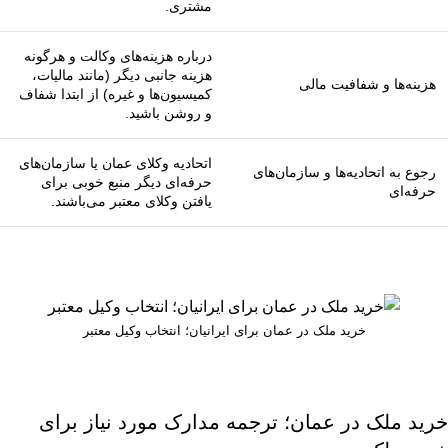
مشتری.
درباره هزینه‌های وکالت و هرگونه
هزینه جانبی دیگر (مانند مالیات،
هزینه‌ها و شفافیت مالی
کمیسیون‌ها و غیره) از ابتدا شفاف
و روشن باشید.
اتحادیه وکلای عمان یا سازمان‌های
رجوع به اتحادیه‌ها و سازمان‌های
حرفه‌ای دیگر منبع خوبی برای
حرفه‌ای
یافتن وکلای معتبر می‌باشند.
خرید ملک در عمان برای ایرانیان؛ انتخاب وکیل معتبر
خرید ملک در عمان؛ ترجمه مدارک مورد نیاز برای