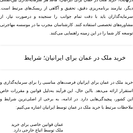
دیگر، نیازمند برنامه‌ریزی دقیق، تحقیق و آگاهی از ریسک‌های مرتبط است.
سرمایه‌گذاران باید با دقت تمام جوانب را سنجیده و درصورت نیاز، از
مشاوره‌های تخصصی استفاده کنند. کارشناسان مجرب ما در موسسه مهاجرتی
توسعه کار شما را در این زمینه راهنمایی می‌کنند.
خرید ملک در عمان برای ایرانیان؛ شرایط
خرید ملک در عمان برای ایرانیان فرصت‌های مناسبی را برای سرمایه‌گذاری و
استقرار ارائه می‌دهد. بااین حال، این فرآیند به‌دلیل قوانین و مقررات خاص
این کشور، پیچیدگی‌هایی دارد. در ادامه، به برخی از اصلی‌ترین شرایط و
ملاحظات مرتبط با خرید ملک در عمان توسط ایرانیان اشاره می‌کنیم:
عمان قوانین خاصی برای خرید
ملک توسط اتباع خارجی دارد.