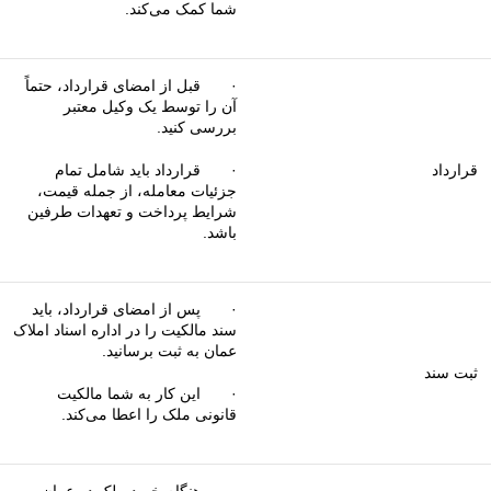
شما کمک می‌کند.
· قبل از امضای قرارداد، حتماً
آن را توسط یک وکیل معتبر
بررسی کنید.
قرارداد
· قرارداد باید شامل تمام
جزئیات معامله، از جمله قیمت،
شرایط پرداخت و تعهدات طرفین
باشد.
· پس از امضای قرارداد، باید
سند مالکیت را در اداره اسناد املاک
عمان به ثبت برسانید.
ثبت سند
· این کار به شما مالکیت
قانونی ملک را اعطا می‌کند.