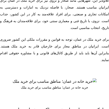
علاوه‌بر این، شهرهایی مانند صحار و نزوی نیز برای خرید ملک در عمان برای
ایرانیان مناسب هستند. صحار، با فاصله نزدیک به امارات و دسترسی به
امکانات تجاری و صنعتی، برای افراد علاقه‌مند به کار در این کشور، جذاب
است. نزوی، با تاریخ غنی و معماری سنتی خود، برای علاقه‌مندان به فرهنگ و
تاریخ، انتخاب مناسبی است.
برای خرید ملک در عمان، توجه به قوانین و مقررات ملکی این کشور ضروری
است. ایرانیان در مناطق مجاز برای خارجیان قادر به خرید ملک هستند.
بنابراین آن‌ها باید باید از طریق کانال‌های قانونی و با مشاوره حقوقی اقدام
نمایند.
خرید خانه در عمان؛ مناطق مناسب برای خرید ملک