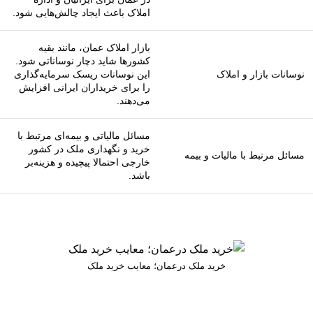
املاک باعث ایجاد چالش‌هایی شود.
بازار املاک عمان، مانند بقیه
کشورها شاید دچار نوساناتی شود.
نوسانات بازار و املاک
این نوسانات ریسک سرمایه‌گذاری
را برای خریداران ایرانی افزایش
می‌دهند.
مسائل مالیاتی و بیمه‌ای مرتبط با
خرید و نگهداری ملک در کشور
مسائل مرتبط با مالیات و بیمه
خارجی احتمالا پیچیده و هزینه‌بر
باشد.
خرید ملک درعمان؛ معایب خرید ملک