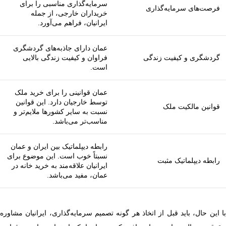
سرمایه‌گذاری مناسبی را برای
فرصت‌های سرمایه‌گذاری
خریداران خارجی، از جمله
ایرانیان، فراهم می‌آورد.
عمان دارای جاذبه‌های گردشگری
گردشگری و کیفیت زندگی
فراوان و کیفیت زندگی بالایی
است.
عمان قوانینی را برای خرید ملک
توسط خارجیان دارد. این قوانین
قوانین مالکیت ملک
نسبت به سایر کشورها ملایم‌تر و
مناسب‌تر می‌باشد.
رابطه دیپلماتیک بین ایران و عمان
نسبتاً خوب است. این موضوع برای
رابطه دیپلماتیک مثبت
ایرانیان علاقه‌مند به خرید خانه در
عمان، مفید می‌باشد.
با این حال، باید قبل از اتخاذ هر گونه تصمیم سرمایه‌گذاری، ایرانیان مشاوره