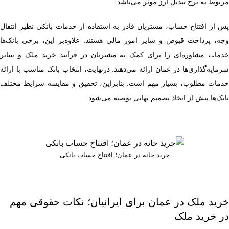
مربوط به نرخ تبدیل ارز موثر می‌باشد.
پس از افتتاح حساب، مشتریان قادر به استفاده از خدمات بانکی نظیر انتقال
وجه، پرداخت قبوض و سایر امور مالی هستند. علاوه‌بر این، برخی بانک‌ها
خدمات مشاوره‌ای را برای کمک به مشتریان در فرآیند خرید ملک و سایر
سرمایه‌گذاری‌ها در عمان ارائه می‌دهند. درنهایت، انتخاب بانک مناسب با ارائه
خدمات مطلوب، بسیار مهم است. بنابراین، تحقیق و مقایسه شرایط مختلف
بانک‌ها پیش از اتخاذ تصمیم نهایی توصیه می‌شود.
خرید خانه در عمان؛ افتتاح حساب بانکی
خرید ملک در عمان برای ایرانیان؛ نکات حقوقی مهم
در خرید ملک