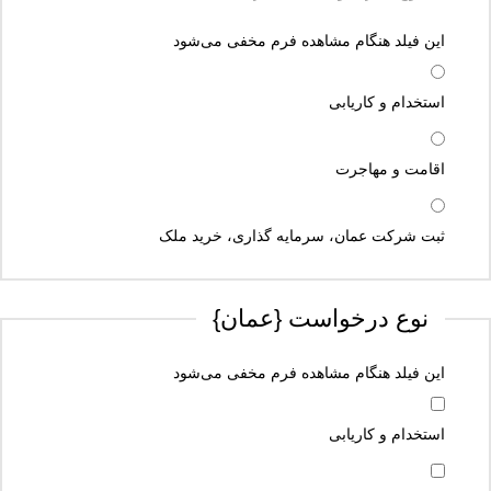
این فیلد هنگام مشاهده فرم مخفی می‌شود
استخدام و کاریابی
اقامت و مهاجرت
ثبت شرکت عمان، سرمایه گذاری، خرید ملک
نوع درخواست {عمان}
این فیلد هنگام مشاهده فرم مخفی می‌شود
استخدام و کاریابی