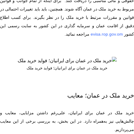
حقوقی و مالی مناسبی را دریافت کنند. برای اینکه از تمام جوانب و قوانین
مربوط به خرید ملک در عمان آگاه شوند. همچنین، باید باید تغییرات احتمالی در
قوانین و مقررات مرتبط با خرید ملک را در نظر بگیرند. برای کسب اطلاع
دقیق از اقامت عمان و سرمایه گذاری در این کشور به سایت رسمی این
کشور
evisa.rop.gov.om
مراجعه نمائید.
خرید ملک در عمان برای ایرانیان؛ فواید خرید ملک
خرید ملک در عمان؛ معایب
خرید ملک در عمان برای ایرانیان، علی‌رغم داشتن مزایایی، معایب و
چالش‌هایی نیز به‌همراه دارد. در این بخش، به بررسی برخی از این معایب
می‌پردازیم.