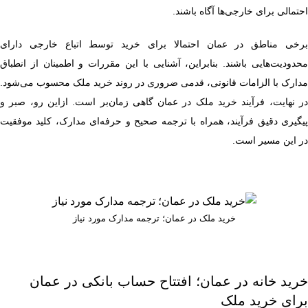
احتمالی برای خارجی‌ها آگاه باشند.
برخی مناطق در عمان احتمالا برای خرید توسط اتباع خارجی دارای
محدودیت‌هایی باشند. بنابراین، آشنایی با این مقررات و اطمینان از انطباق
مدارک با الزامات قانونی، قدمی ضروری در روند خرید ملک محسوب می‌شود.
در نهایت، فرآیند خرید ملک در عمان گاهی زمان‌بر است. ازاین رو، صبر و
پیگیری دقیق فرآیند، همراه با ترجمه صحیح و حرفه‌ای مدارک، کلید موفقیت
در این مسیر است.
خرید ملک در عمان؛ ترجمه مدارک مورد نیاز
خرید خانه در عمان؛ افتتاح حساب بانکی در عمان
برای خرید ملک