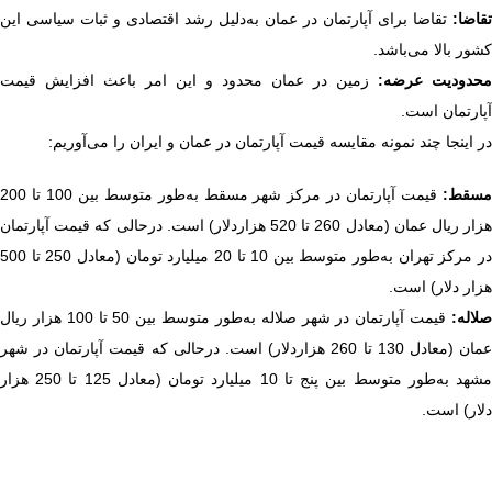
تقاضا:
تقاضا برای آپارتمان در عمان به‌دلیل رشد اقتصادی و ثبات سیاسی این
کشور بالا می‌باشد.
محدودیت عرضه:
زمین در عمان محدود و این امر باعث افزایش قیمت
آپارتمان است.
در اینجا چند نمونه مقایسه قیمت آپارتمان در عمان و ایران را می‌آوریم:
سقط:
قیمت آپارتمان در مرکز شهر مسقط به‌طور متوسط ​​بین 100 تا 200
هزار ریال عمان (معادل 260 تا 520 هزاردلار) است. درحالی که قیمت آپارتمان
در مرکز تهران به‌طور متوسط ​​بین 10 تا 20 میلیارد تومان (معادل 250 تا 500
هزار دلار) است.
لاله:
قیمت آپارتمان در شهر صلاله به‌طور متوسط ​​بین 50 تا 100 هزار ریال
عمان (معادل 130 تا 260 هزاردلار) است. درحالی که قیمت آپارتمان در شهر
مشهد به‌طور متوسط ​​بین پنج تا 10 میلیارد تومان (معادل 125 تا 250 هزار
دلار) است.