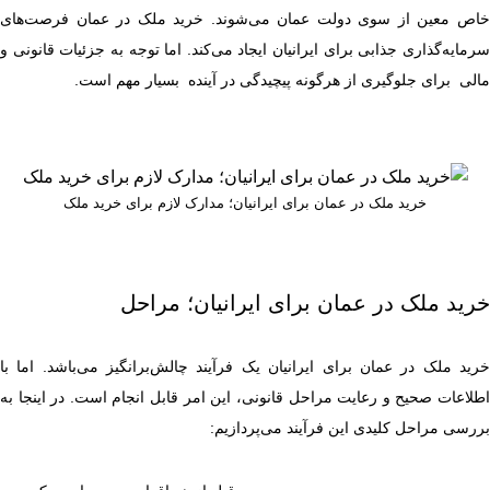
خاص معین از سوی دولت عمان می‌شوند. خرید ملک در عمان فرصت‌های
سرمایه‌گذاری جذابی برای ایرانیان ایجاد می‌کند. اما توجه به جزئیات قانونی و
مالی برای جلوگیری از هرگونه پیچیدگی در آینده بسیار مهم است.
خرید ملک در عمان برای ایرانیان؛ مدارک لازم برای خرید ملک
خرید ملک در عمان برای ایرانیان؛ مراحل
خرید ملک در عمان برای ایرانیان یک فرآیند چالش‌برانگیز می‌باشد. اما با
اطلاعات صحیح و رعایت مراحل قانونی، این امر قابل انجام است. در اینجا به
بررسی مراحل کلیدی این فرآیند می‌پردازیم: