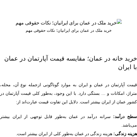
خرید ملک در عمان برای ایرانیان؛ نکات حقوقی مهم
خرید خانه در عمان؛ مقایسه قیمت آپارتمان در عمان
با ایران
قیمت آپارتمان در عمان و ایران به موارد گوناگونی ازجمله نوع آن، محله،
متراژ، امکانات و … بستگی دارد. با این وجود، به‌طور کلی قیمت آپارتمان در
کشور عمان از ایران بیشتر است. دلایل این تفاوت قیمت عبارت‌اند از:
طح درآمد:
سرانه درآمد در عمان به‌طور قابل توجهی از ایران بیشتر
می‌باشد.
هزینه زندگی:
هزینه زندگی در عمان به‌طور کلی از ایران بیشتر است.