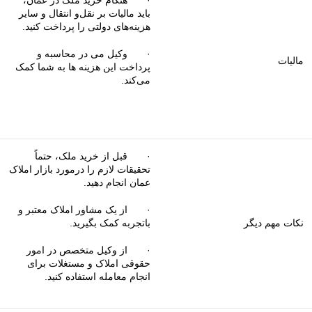
· هنگام خرید ملک در عمان،
باید مالیات بر نقل‌و انتقال و سایر
هزینه‌های دولتی را پرداخت کنید.
· وکیل می در محاسبه و
مالیات
پرداخت این هزینه ها به شما کمک
می‌کند.
· قبل از خرید ملک، حتماً
تحقیقات لازم را درمورد بازار املاک
عمان انجام دهید.
· از یک مشاور املاک معتبر و
نکات مهم دیگر
باتجربه کمک بگیرید.
· از وکیل متخصص در امور
حقوقی املاک و مستغلات برای
انجام معامله استفاده کنید.