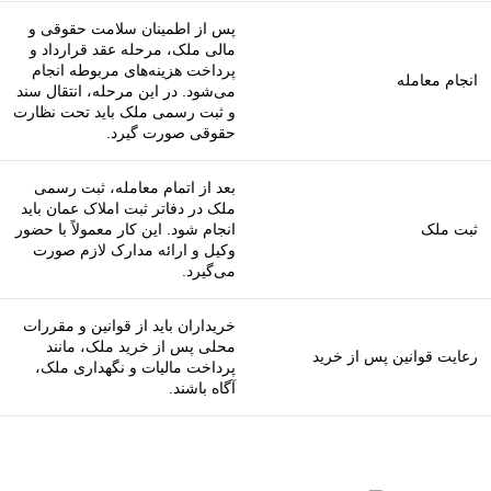
پس از اطمینان سلامت حقوقی و
مالی ملک، مرحله عقد قرارداد و
پرداخت هزینه‌های مربوطه انجام
انجام معامله
می‌شود. در این مرحله، انتقال سند
و ثبت رسمی ملک باید تحت نظارت
حقوقی صورت گیرد.
بعد از اتمام معامله، ثبت رسمی
ملک در دفاتر ثبت املاک عمان باید
ثبت ملک
انجام شود. این کار معمولاً با حضور
وکیل و ارائه مدارک لازم صورت
می‌گیرد.
خریداران باید از قوانین و مقررات
محلی پس از خرید ملک، مانند
رعایت قوانین پس از خرید
پرداخت مالیات و نگهداری ملک،
آگاه باشند.