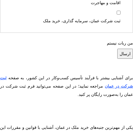
اقامت و مهاجرت
ثبت شرکت عمان، سرمایه گذاری، خرید ملک
من ربات نیستم
رای آشنایی بیشتر با فرآیند تأسیس کسب‌وکار در این کشور، به صفحه
ثبت
رکت در عمان
مراجعه نمایید؛ در این صفحه می‌توانید فرم ثبت شرکت در
عمان را به‌صورت رایگان پر کنید.
یکی از مهم‌ترین جنبه‌های خرید ملک در عمان، آشنایی با قوانین و مقررات این