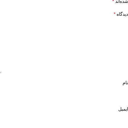
شده‌اند
*
دیدگاه
*
نام
ایمیل