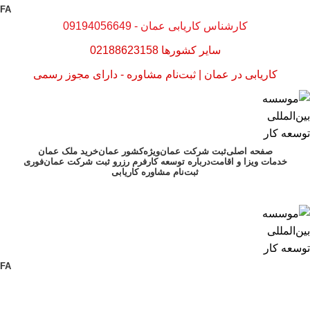
FA
کارشناس کاریابی عمان - 09194056649
سایر کشورها 02188623158
کاریابی در عمان | ثبت‌نام مشاوره - دارای مجوز رسمی
صفحه اصلی
ثبت شرکت عمان
ویژه
کشور عمان
خرید ملک عمان
خدمات ویزا و اقامت
درباره توسعه کار
فرم رزرو ثبت شرکت عمان
فوری
ثبت‌نام مشاوره کاریابی
FA