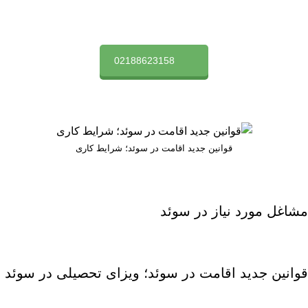
02188623158
قوانین جدید اقامت در سوئد؛ شرایط کاری
مشاغل مورد نیاز در سوئد
قوانین جدید اقامت در سوئد؛ ویزای تحصیلی در سوئد