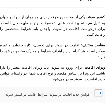
کشور سوئد، یکی از مقاصد پرطرفدار برای مهاجران از سراسر جهان
به دلیل سیستم بهداشت عالی، تحصیلات برتر و طبیعت زیبا است.
برای درخواست اقامت در سوئد، واجدان باید شرایط مشخصی را
رعایت کنند:
قاصد مختلف:
اقامت در سوئد برای تحصیل، کار، خانواده و غیره
ممکن است. هر کدام از این اهداف شرایط و مدارک مخصوص خود را
دارند.
یزای اقامت:
برای ورود به سوئد، باید ویزای اقامت معتبر را دارا
باشید. این ویزا بر اساس مقصد و نوع اقامت شما در راستای قوانین
جدید اقامت در سوئد صادر می‌شود.
قوانین جدید اقامت در سوئد؛ شرایط اقامت در کشور سوئد