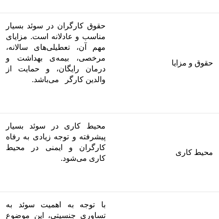
حقوق کارگران در سوئد بسیار
مناسب و عادلانه است. مزایای
مهم آن، تعطیلی‌های سالانه،
مرخصی، بیمه‌ی بهداشت و
حقوق و مزایا
درمان رایگان، و حمایت از
والدین کارگر می‌باشد.
محیط کاری در سوئد بسیار
پیشرفته و توجه زیادی به رفاه
کارگران و ایمنی در محیط
محیط کاری
کاری می‌شود.
با توجه به اهمیت سوئد به
تساوری جنسیتی، این موضوع