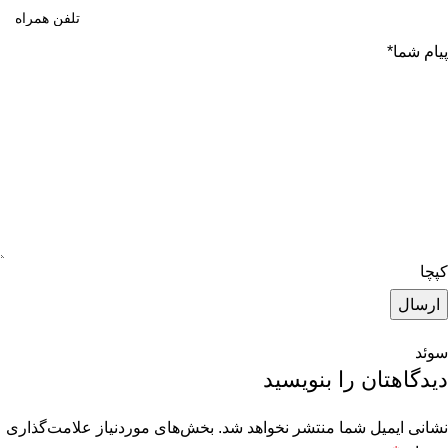
پیام شما
*
کپچا
سوئد
دیدگاهتان را بنویسید
نشانی ایمیل شما منتشر نخواهد شد.
بخش‌های موردنیاز علامت‌گذاری