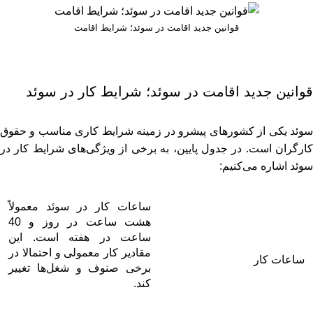
قوانین جدید اقامت در سوئد؛ شرایط اقامت
قوانین جدید اقامت در سوئد؛ شرایط کار در سوئد
سوئد یکی از کشورهای پیشرو در زمینه شرایط کاری مناسب و حقوق
کارگران است. در جدول پایین، به برخی از ویژگی‌های شرایط کار در
سوئد اشاره می‌کنیم:
ساعات کار در سوئد معمولاً
هشت ساعت در روز و 40
ساعت در هفته است. این
مقادیر کار معمولی و احتمالا در
ساعات کار
برخی صنوف و شغل‌ها تغییر
کند.