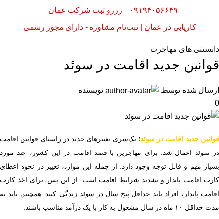
۰۹۱۹۴۰۵۶۶۴۹
رزرو ثبت شرکت عمان
کاریابی در عمان | ثبت‌نام مشاوره - دارای مجوز رسمی
دانستنی های مهاجرت
قوانین جدید اقامت در سوئد
ارسال شده توسط
نویسنده
0
وانین جدید اقامت در سوئد
؛ یک‌سری تغییرهای جدید در راستای قوانین اقامت
در سوئد اعمال شد. برای مهاجرین با قصد اقامت در این کشور، چند مورد
بسیار مهم و قابل توجه وجود دارد. از جمله این موارد، تغییر در نحوه اعطای
کارت اقامت پایدار و تشدید شرایط اقامت است. از این پس، برای اخذ کارت
اقامت پایدار، افراد باید حداقل پنج سال در سوئد زندگی کنند. همچنین باید به
مدت حداقل ۱۰ ماه در سال مشغول به کار با یک درآمد مناسب باشند.