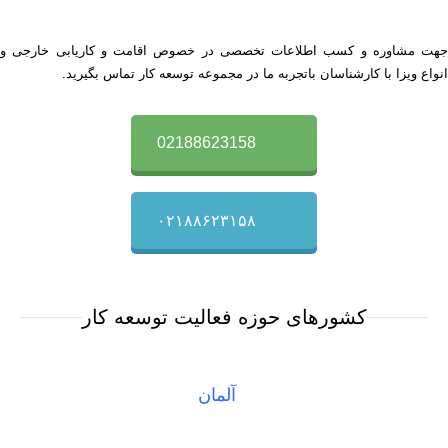
جهت مشاوره و کسب اطلاعات تخصصی در خصوص اقامت و کاریابی خارجی و
انواع ویزا با کارشناسان باتجربه ما در مجموعه توسعه کار تماس بگیرید.
02188623158
۰۲۱۸۸۶۲۳۱۵۸
کشورهای حوزه فعالیت توسعه کار
آلمان