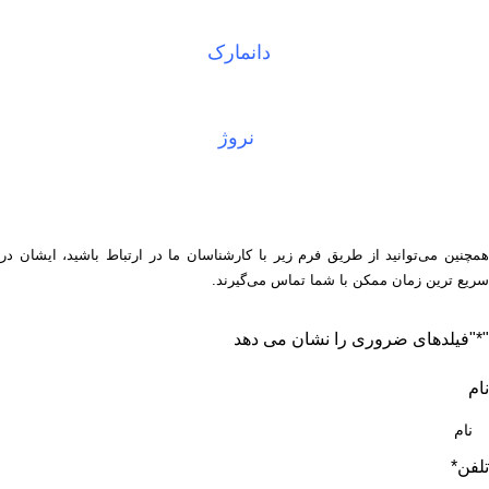
دانمارک
نروژ
همچنین می‌توانید از طریق فرم زیر با کارشناسان ما در ارتباط باشید، ایشان در
سریع ترین زمان ممکن با شما تماس می‌گیرند.
"
*
"فیلدهای ضروری را نشان می دهد
نام
تلفن
*