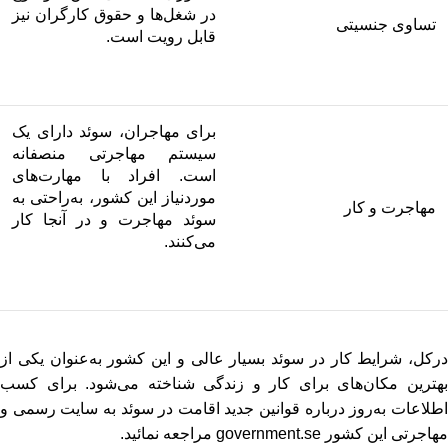
در شغل‌ها و حقوق کارگران نیز
تساوی جنسیتی
قابل رویت است.
برای مهاجران، سوئد دارای یک
سیستم مهاجرتی منصفانه
است. افراد با مهارت‌های
موردنیاز این کشور، به‌راحتی به
مهاجرت و کار
سوئد مهاجرت و در آنجا کار
می‌کنند.
درکل، شرایط کار در سوئد بسیار عالی و این کشور به‌عنوان یکی از
بهترین مکان‌های برای کار و زندگی شناخته می‌شود. برای کسب
اطلاعات به‌روز درباره قوانین جدید اقامت در سوئد به سایت رسمی و
مهاجرتی این کشور
government.se
مراجعه نمائید.