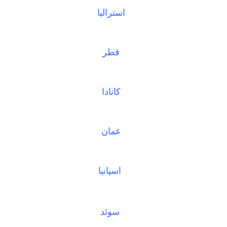
استرالیا
قطر
کانادا
عمان
اسپانیا
سوئد