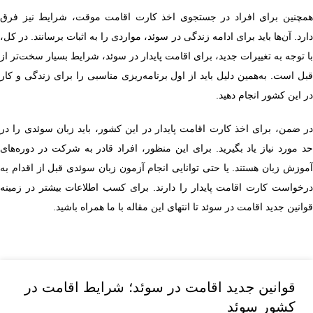
همچنین برای افراد در جستجوی اخذ کارت اقامت موقت، شرایط نیز فرق
دارد. آن‌ها باید برای ادامه زندگی در سوئد، مواردی را به اثبات برسانند. در کل،
با توجه به تغییرات جدید، برای اقامت پایدار در سوئد، شرایط بسیار سخت‌تر از
قبل است. به‌همین دلیل باید از اول برنامه‌ریزی مناسبی را برای زندگی و کار
در این کشور انجام دهید.
در ضمن، برای اخذ کارت اقامت پایدار در این کشور، باید زبان سوئدی را در
حد مورد نیاز یاد بگیرید. برای این منظور، افراد قادر به شرکت در دوره‌های
آموزش زبان هستند. یا حتی توانایی انجام آزمون زبان سوئدی قبل از اقدام به
درخواست کارت اقامت پایدار را دارند. برای کسب اطلاعات بیشتر در زمینه
قوانین جدید اقامت در سوئد تا انتهای این مقاله با ما همراه باشید.
قوانین جدید اقامت در سوئد؛ شرایط اقامت در
کشور سوئد