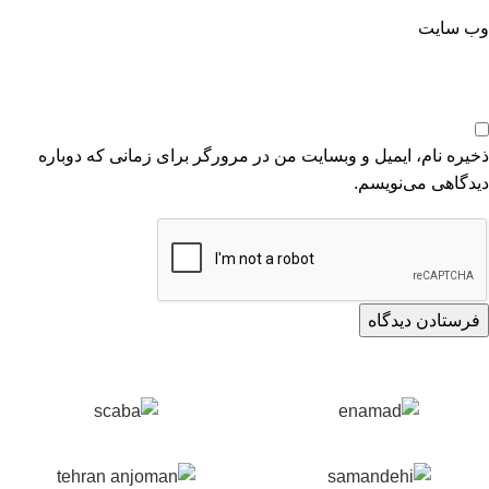
وب‌ سایت
ذخیره نام، ایمیل و وبسایت من در مرورگر برای زمانی که دوباره
دیدگاهی می‌نویسم.