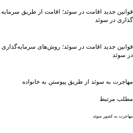
قوانین جدید اقامت در سوئد؛ اقامت از طریق سرمایه
گذاری در سوئد
قوانین جدید اقامت در سوئد؛ روش‌های سرمایه‌گذاری
در سوئد
مهاجرت به سوئد از طریق پیوستن به خانواده
مطلب مرتبط
مهاجرت به کشور سوئد