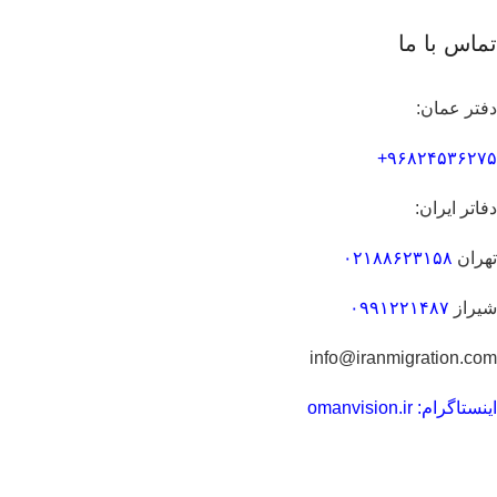
تماس با ما
دفتر عمان:
۹۶۸۲۴۵۳۶۲۷۵+
دفاتر ایران:
تهران
۰۲۱۸۸۶۲۳۱۵۸
شیراز
۰۹۹۱۲۲۱۴۸۷
info@iranmigration.com
اینستاگرام: omanvision.ir
مطالب مفید