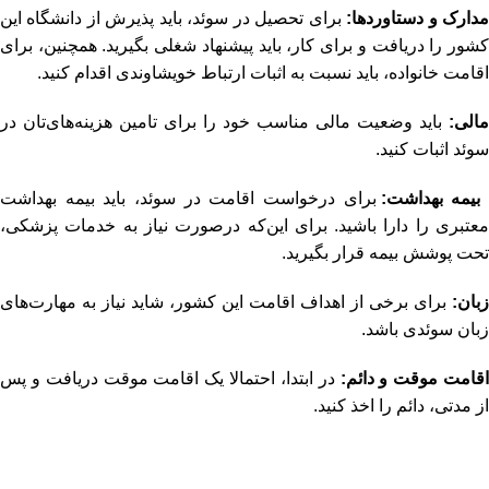
دارک و دستاوردها:
برای تحصیل در سوئد، باید پذیرش از دانشگاه این
کشور را دریافت و برای کار، باید پیشنهاد شغلی بگیرید. همچنین، برای
اقامت خانواده، باید نسبت به اثبات ارتباط خویشاوندی اقدام کنید.
مالی:
باید وضعیت مالی مناسب خود را برای تامین هزینه‌های‌تان در
سوئد اثبات کنید.
یمه بهداشت:
برای درخواست اقامت در سوئد، باید بیمه بهداشت
معتبری را دارا باشید. برای این‌که درصورت نیاز به خدمات پزشکی،
تحت پوشش بیمه قرار بگیرید.
زبان:
برای برخی از اهداف اقامت این کشور، شاید نیاز به مهارت‌های
زبان سوئدی باشد.
اقامت موقت و دائم:
در ابتدا، احتمالا یک اقامت موقت دریافت و پس
از مدتی، دائم را اخذ کنید.