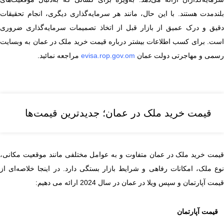
بلندمدت هستند. با این حال، مانند هر سرمایه‌گذاری دیگری، انجام تحقیقات
دقیق و درک عمیق از بازار قبل از اتخاذ تصمیمات سرمایه‌گذاری ضروری
است. برای کسب اطلاعات بیشتر درباره قیمت خرید ملک در عمان به وبسایت
رسمی و مهاجرتی دولت عمان
evisa.rop.gov.om
مراجعه نمائید.
قیمت خرید ملک در عمان؛ جدیدترین قیمت‌ها
قیمت خرید ملک در عمان متفاوت و به عوامل مختلفی مانند موقعیت مکانی،
نوع ملک، امکانات رفاهی و شرایط بازار بستگی دارد. در اینجا خلاصه‌ای از
قیمت آپارتمان و سپس ویلا در عمان در سال 2024 ارائه می دهیم:
قیمت آپارتمان