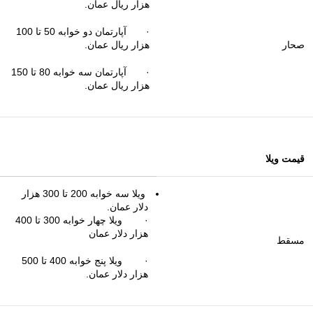
هزار ریال عمان.
· آپارتمان دو خوابه 50 تا 100
صحار
هزار ریال عمان.
· آپارتمان سه خوابه 80 تا 150
هزار ریال عمان.
قیمت ویلا
ویلا سه خوابه 200 تا 300 هزار
دلار عمان.
· ویلا چهار خوابه 300 تا 400
هزار دلار عمان
مسقط
· ویلا پنج خوابه 400 تا 500
هزار دلار عمان.