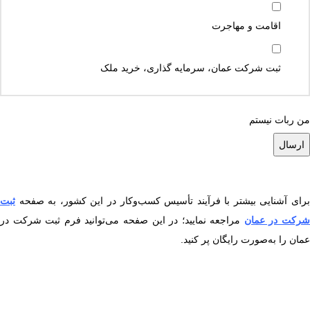
اقامت و مهاجرت
ثبت شرکت عمان، سرمایه گذاری، خرید ملک
من ربات نیستم
رای آشنایی بیشتر با فرآیند تأسیس کسب‌وکار در این کشور، به صفحه
ثبت
رکت در عمان
مراجعه نمایید؛ در این صفحه می‌توانید فرم ثبت شرکت در
عمان را به‌صورت رایگان پر کنید.