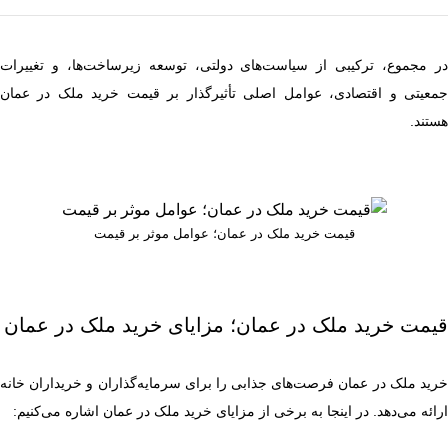
در مجموع، ترکیبی از سیاست‌های دولتی، توسعه زیرساخت‌ها، و تغییرات
جمعیتی و اقتصادی، عوامل اصلی تأثیرگذار بر قیمت خرید ملک در عمان
هستند.
قیمت خرید ملک در عمان؛ عوامل موثر بر قیمت
قیمت خرید ملک در عمان؛ مزایای خرید ملک در عمان
خرید ملک در عمان فرصت‌های جذابی را برای سرمایه‌گذاران و خریداران خانه
ارائه می‌دهد. در اینجا به برخی از مزایای خرید ملک در عمان اشاره می‌کنیم: