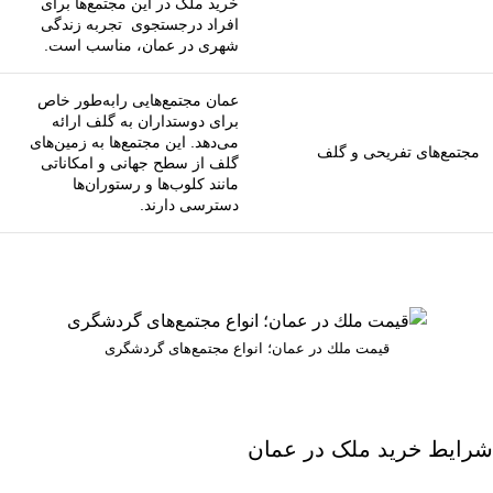
خرید ملک در این مجتمع‌ها برای
افراد درجستجوی تجربه زندگی
شهری در عمان، مناسب است.
عمان مجتمع‌هایی رابه‌طور خاص
برای دوستداران به گلف ارائه
می‌دهد. این مجتمع‌ها به زمین‌های
مجتمع‌های تفریحی و گلف
گلف از سطح جهانی و امکاناتی
مانند کلوب‌ها و رستوران‌ها
دسترسی دارند.
قیمت ملك در عمان؛ انواع مجتمع‌های گردشگری
شرایط خرید ملک در عمان