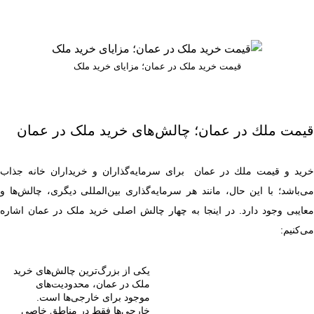
قیمت خرید ملک در عمان؛ مزایای خرید ملک
قیمت ملك در عمان؛ چالش‌های خرید ملک در عمان
خرید و قیمت ملك در عمان برای سرمایه‌گذاران و خریداران خانه جذاب
می‌باشد؛ با این حال، مانند هر سرمایه‌گذاری بین‌المللی دیگری، چالش‌ها و
معایبی وجود دارد. در اینجا به چهار چالش اصلی خرید ملک در عمان اشاره
می‌کنیم:
یکی از بزرگ‌ترین چالش‌های خرید
ملک در عمان، محدودیت‌های
موجود برای خارجی‌ها است.
خارجی‌ها فقط در مناطق خاصی