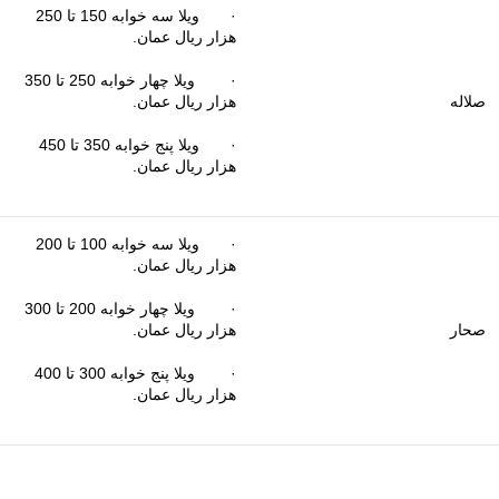
· ویلا سه خوابه 150 تا 250
هزار ریال عمان.
· ویلا چهار خوابه 250 تا 350
صلاله
هزار ریال عمان.
· ویلا پنج خوابه 350 تا 450
هزار ریال عمان.
· ویلا سه خوابه 100 تا 200
هزار ریال عمان.
· ویلا چهار خوابه 200 تا 300
صحار
هزار ریال عمان.
· ویلا پنج خوابه 300 تا 400
هزار ریال عمان.