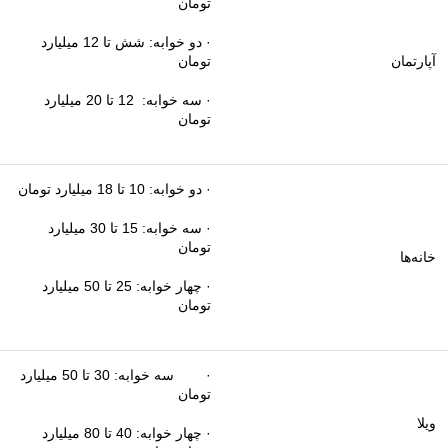
تومان
· دو خوابه: شش تا 12 میلیارد
آپارتمان
تومان
· سه خوابه: 12 تا 20 میلیارد
تومان
· دو خوابه: 10 تا 18 میلیارد تومان
· سه خوابه: 15 تا 30 میلیارد
تومان
خانه‌ها
· چهار خوابه: 25 تا 50 میلیارد
تومان
· سه خوابه: 30 تا 50 میلیارد
تومان
ویلا
· چهار خوابه: 40 تا 80 میلیارد