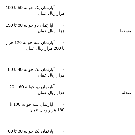
· آپارتمان یک خوابه 50 تا 100
هزار ریال عمان .
· آپارتمان دو خوابه 80 تا 150
مسقط
هزار ریال عمان.
· آپارتمان سه خوابه 120 هزار
تا 200 هزار ریال عمان.
· آپارتمان یک خوابه 40 تا 80
هزار ریال عمان.
· آپارتمان دو خوابه 60 تا 120
صلاله
هزار ریال عمان.
· آپارتمان سه خوابه 100 تا
180 هزار ریال عمان.
· آپارتمان یک خوابه 30 تا 60