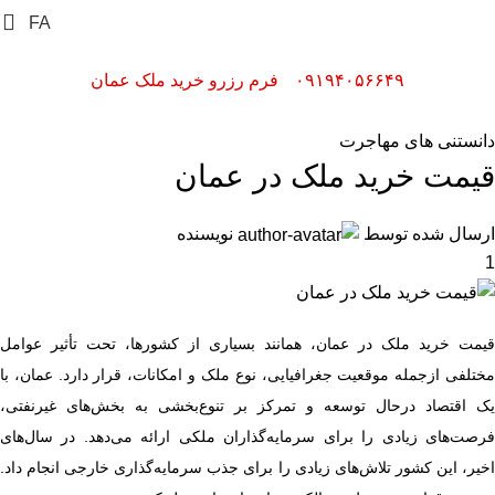
FA
۰۹۱۹۴۰۵۶۶۴۹
فرم رزرو خرید ملک عمان
دانستنی های مهاجرت
قیمت خرید ملک در عمان
ارسال شده توسط
نویسنده
1
قیمت خرید ملک در عمان، همانند بسیاری از کشورها، تحت تأثیر عوامل
مختلفی ازجمله موقعیت جغرافیایی، نوع ملک و امکانات، قرار دارد. عمان، با
یک اقتصاد درحال توسعه و تمرکز بر تنوع‌بخشی به بخش‌های غیرنفتی،
فرصت‌های زیادی را برای سرمایه‌گذاران ملکی ارائه می‌دهد. در سال‌های
اخیر، این کشور تلاش‌های زیادی را برای جذب سرمایه‌گذاری خارجی انجام داد.