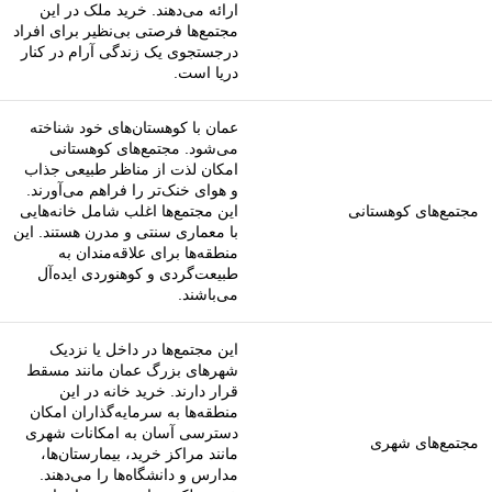
ارائه می‌دهند. خرید ملک در این
مجتمع‌ها فرصتی بی‌نظیر برای افراد
درجستجوی یک زندگی آرام در کنار
دریا است.
عمان با کوهستان‌های خود شناخته
می‌شود. مجتمع‌های کوهستانی
امکان لذت از مناظر طبیعی جذاب
و هوای خنک‌تر را فراهم می‌آورند.
مجتمع‌های کوهستانی
این مجتمع‌ها اغلب شامل خانه‌هایی
با معماری سنتی و مدرن هستند. این
منطقه‌ها برای علاقه‌مندان به
طبیعت‌گردی و کوهنوردی ایده‌آل
می‌باشند.
این مجتمع‌ها در داخل یا نزدیک
شهرهای بزرگ عمان مانند مسقط
قرار دارند. خرید خانه در این
منطقه‌ها به سرمایه‌گذاران امکان
دسترسی آسان به امکانات شهری
مجتمع‌های شهری
مانند مراکز خرید، بیمارستان‌ها،
مدارس و دانشگاه‌ها را می‌دهند.