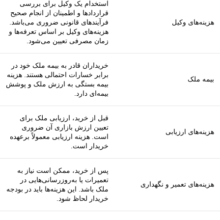
استخدام یک وکیل برای بررسی
قراردادها و اطمینان از انجام صحیح
هزینه‌های وکیل
فرآیندهای قانونی ضروری می‌باشد.
هزینه‌های وکیل بر اساس تعرفه‌ها و
زمان مصرفی تعیین می‌شود.
خریداران قادر به بیمه ملک خود در
برابر خسارات احتمالی هستند. هزینه
بیمه ملک
بیمه بستگی به ارزش ملک و پوشش
بیمه‌ای دارد.
قبل از خرید، ارزیابی ملک برای
تعیین ارزش بازاری آن ضروری
هزینه‌های ارزیابی
است. هزینه ارزیابی معمولاً برعهده
خریدار است.
پس از خرید، ممکن است نیاز به
تعمیرات یا به‌روزرسانی‌هایی در
هزینه‌های تعمیر و نگهداری
ملک باشد. این هزینه‌ها باید در بودجه
خریدار لحاظ شود.