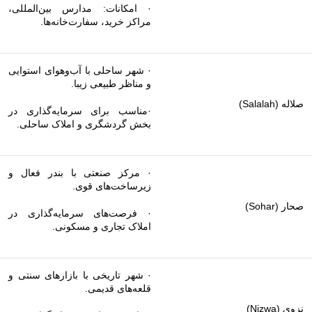
· امکانات: مدارس بین‌المللی،
مراکز خرید، سفارت‌خانه‌ها.
· شهر ساحلی با آب‌وهوای استوایی
و مناظر طبیعی زیبا.
صلاله (Salalah)
·مناسب برای سرمایه‌گذاری در
بخش گردشگری و املاک ساحلی.
· مرکز صنعتی با بندر فعال و
زیرساخت‌های قوی.
صحار (Sohar)
· فرصت‌های سرمایه‌گذاری در
املاک تجاری و مسکونی.
· شهر تاریخی با بازارهای سنتی و
قلعه‌های قدیمی.
نزوی (Nizwa)