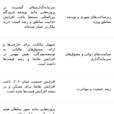
سرمایه‌گذاری‌های گسترده در
پروژه‌هایی مانند توسعه فرودگاه
زیرساخت‌های شهری و توسعه
بین‌المللی مسقط باعث افزایش
مناطق ویژه
جذابیت مناطق و رشد قیمت خرید
ملک در عمان شده‌اند.
تسهیل مالکیت برای خارجی‌ها و
ارائه مشوق‌های مالیاتی به
سیاست‌های دولتی و مشوق‌های
توسعه‌دهندگان، نقش مهمی در
سرمایه‌گذاری
افزایش تقاضا و رشد قیمت‌ها
داشته است.
افزایش جمعیت عمان۲۰۲۰، باعث
افزایش تقاضا برای مسکن و در
رشد جمعیت و مهاجرت
نتیجه افزایش قیمت‌ها شده است.
پروژه‌هایی مانند شهر سلطان هیثم
با تمرکز بر فناوری‌های سبز و