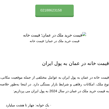
02188623158
قیمت خرید ملک در عمان؛ قیمت خانه
قیمت خانه در عمان به پول ایران
قیمت خانه در عمان به پول ایران به عوامل مختلفی از جمله موقعیت مکانی،
نوع ملک، امکانات رفاهی و شرایط بازار بستگی دارد. در اینجا به‌طور خلاصه
به قیمت خرید ملک در عمان در سال 2024 به پول ایران می پردازیم:
· یک خوابه: چهار تا هشت میلیارد