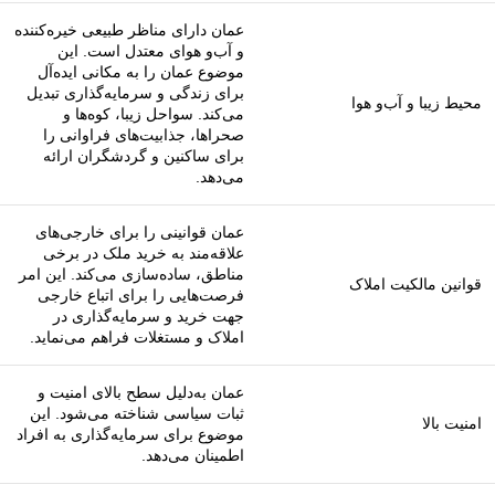
عمان دارای مناظر طبیعی خیره‌کننده
و آب‌و هوای معتدل است. این
موضوع عمان را به مکانی ایده‌آل
برای زندگی و سرمایه‌گذاری تبدیل
محیط زیبا و آب‌و هوا
می‌کند. سواحل زیبا، کوه‌ها و
صحراها، جذابیت‌های فراوانی را
برای ساکنین و گردشگران ارائه
می‌دهد.
عمان قوانینی را برای خارجی‌های
علاقه‌مند به خرید ملک در برخی
مناطق، ساده‌سازی می‌کند. این امر
قوانین مالکیت املاک
فرصت‌هایی را برای اتباع خارجی
جهت خرید و سرمایه‌گذاری در
املاک و مستغلات فراهم می‌نماید.
عمان به‌دلیل سطح بالای امنیت و
ثبات سیاسی شناخته می‌شود. این
امنیت بالا
موضوع برای سرمایه‌گذاری به افراد
اطمینان می‌دهد.