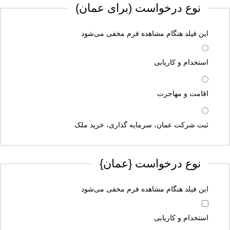
نوع درخواست (برای عمان)
این فیلد هنگام مشاهده فرم مخفی می‌شود
استخدام و کاریابی
اقامت و مهاجرت
ثبت شرکت عمان، سرمایه گذاری، خرید ملک
نوع درخواست {عمان}
این فیلد هنگام مشاهده فرم مخفی می‌شود
استخدام و کاریابی