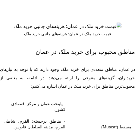
قیمت خرید ملک در عمان؛ هزینه‌های جانبی خرید ملک
مناطق محبوب برای خرید ملک در عمان
در عمان، مناطق متعددی برای خرید ملک وجود دارند که با توجه به نیازهای
خریداران، گزینه‌های متنوعی را ارائه می‌دهند. در ادامه، به بعضی از
محبوب‌ترین مناطق برای خرید ملک در عمان اشاره می‌کنیم:
· پایتخت عمان و مرکز اقتصادی
کشور.
· مناطق برجسته: القرم، شاطی
مسقط (Muscat)
القرم، مدینه السلطان قابوس.