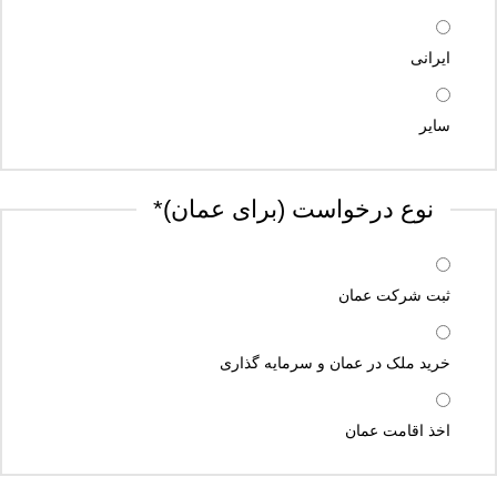
ایرانی
سایر
نوع درخواست (برای عمان)
*
ثبت شرکت عمان
خرید ملک در عمان و سرمایه گذاری
اخذ اقامت عمان