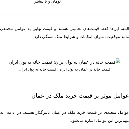
تومان و یا بیشتر
البته، این‌ها فقط قیمت‌های تخمینی هستند و قیمت نهایی به عوامل مختلفی
مانند موقعیت، متراژ، امکانات و شرایط ملک بستگی دارد.
قیمت خانه در عمان به پول ایران؛ قیمت خانه به پول ایران
عوامل موثر بر قیمت خرید ملک در عمان
عوامل متعددی بر قیمت خرید ملک در عمان تأثیرگذار هستند. در ادامه، به
مهم‌ترین این عوامل اشاره می‌شود: