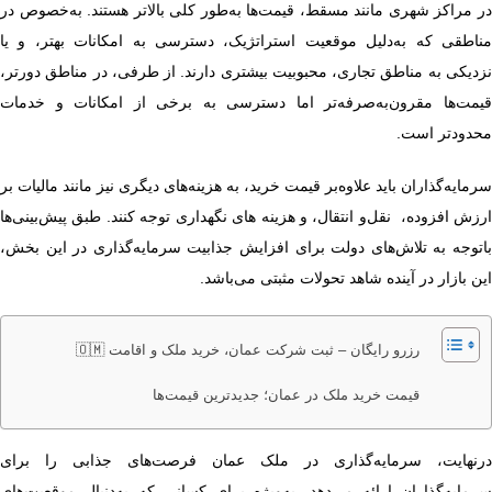
در مراکز شهری مانند مسقط، قیمت‌ها به‌طور کلی بالاتر هستند. به‌خصوص در
مناطقی که به‌دلیل موقعیت استراتژیک، دسترسی به امکانات بهتر، و یا
نزدیکی به مناطق تجاری، محبوبیت بیشتری دارند. از طرفی، در مناطق دورتر،
قیمت‌ها مقرون‌به‌صرفه‌تر اما دسترسی به برخی از امکانات و خدمات
محدود‌تر است.
سرمایه‌گذاران باید علاوه‌بر قیمت خرید، به هزینه‌های دیگری نیز مانند مالیات بر
ارزش افزوده، نقل‌و انتقال، و هزینه‌ های نگهداری توجه کنند. طبق پیش‌بینی‌ها
باتوجه به تلاش‌های دولت برای افزایش جذابیت سرمایه‌گذاری در این بخش،
این بازار در آینده شاهد تحولات مثبتی می‌باشد.
رزرو رایگان – ثبت شرکت عمان، خرید ملک و اقامت 🇴🇲
قیمت خرید ملک در عمان؛ جدیدترین قیمت‌ها
درنهایت، سرمایه‌گذاری در ملک عمان فرصت‌های جذابی را برای
سرمایه‌گذاران ارائه می‌دهد. به‌ویژه برای کسانی که به‌دنبال موقعیت‌های