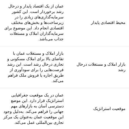
عمان از یک اقتصاد پایدار و درحال
رشد برخوردار است. این کشور
سرمایه‌گذاری‌های زیادی را در
محیط اقتصادی پایدار
زیرساخت‌ها و بخش‌های مختلف
اقتصادی انجام داد. این موضوع برای
سرمایه‌گذاران املاک و مستغلات
جذاب می‌باشد.
بازار املاک و مستغلات عمان با
تقاضای بالا برای املاک مسکونی و
بازار املاک و مستغلات درحال
تجاری درحال رشد است. این رشد
رشد
فرصت‌هایی را برای سودآوری از
طریق اجاره یا فروش ملک فراهم
می‌کند.
عمان در یک موقعیت جغرافیایی
استراتژیک قرار دارد. این موضع
دسترسی آسان به بازارهای مهم
موقعیت استراتژیک
جهانی را فراهم می‌کند. به‌دلیل وجود
این موقعیت عمان به‌عنوان یک مرکز
تجاری بین‌المللی عمل می‌کند.