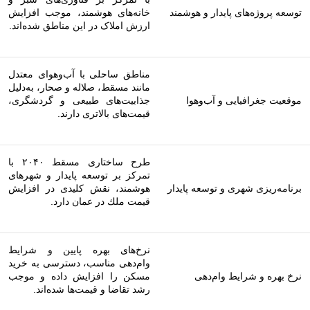
توسعه پروژه‌های پایدار و هوشمند
خانه‌های هوشمند، موجب افزایش
ارزش املاک در این مناطق شده‌اند.
مناطق ساحلی با آب‌وهوای معتدل
مانند مسقط، صلاله و صحار، به‌دلیل
موقعیت جغرافیایی و آب‌وهوا
جذابیت‌های طبیعی و گردشگری،
قیمت‌های بالاتری دارند.
طرح ساختاری مسقط ۲۰۴۰ با
تمرکز بر توسعه پایدار و شهرهای
برنامه‌ریزی شهری و توسعه پایدار
هوشمند، نقش کلیدی در افزایش
قیمت ملك در عمان دارد.
نرخ‌های بهره پایین و شرایط
وام‌دهی مناسب، دسترسی به خرید
نرخ بهره و شرایط وام‌دهی
مسکن را افزایش داده و موجب
رشد تقاضا و قیمت‌ها شده‌اند.