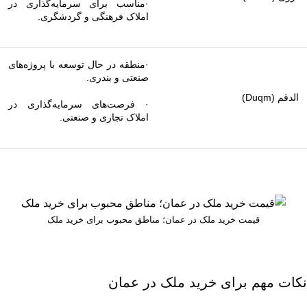
·مناسب برای سرمایه‌گذاری در
املاک فرهنگی و گردشگری.
·منطقه در حال توسعه با پروژه‌های
صنعتی و بندری.
الدقم (Duqm)
· فرصت‌های سرمایه‌گذاری در
املاک تجاری و صنعتی.
قیمت خرید ملک در عمان؛ مناطق محبوب برای خرید ملک
نکات مهم برای خرید ملک در عمان