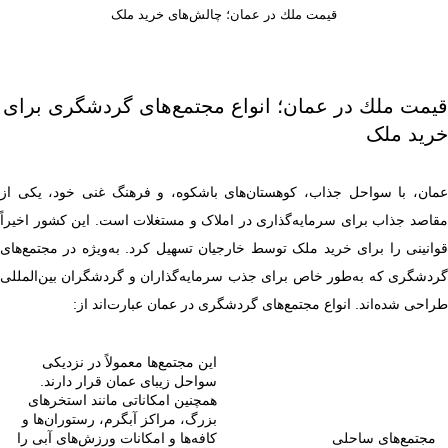
قیمت ملك در عمان؛ چالش‌های خرید ملک
قیمت ملك در عمان؛ انواع مجتمع‌های گردشگری برای
خرید ملک
عمان، با سواحل جذاب، کوهستان‌های باشکوه، و فرهنگ غنی خود، یکی از
مقاصد جذاب برای سرمایه‌گذاری در املاک و مستغلات است. این کشور اخیراً
قوانینی را برای خرید ملک توسط خارجیان تسهیل کرد. به‌ویژه در مجتمع‌های
گردشگری که به‌طور خاص برای جذب سرمایه‌گذاران و گردشگران بین‌المللی
طراحی شده‌اند. انواع مجتمع‌های گردشگری در عمان عبارت‌اند از:
این مجتمع‌ها معمولاً در نزدیکی
سواحل زیبای عمان قرار دارند.
همچنین امکاناتی مانند استخرهای
بزرگ، مراکز آبگرم، رستوران‌ها و
مجتمع‌های ساحلی
کافه‌ها و امکانات ورزش‌های آبی را