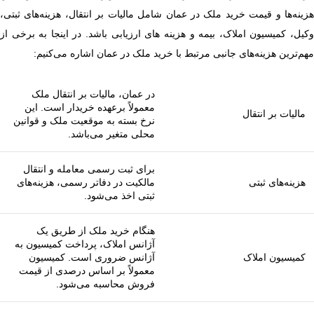
هزینه‌ها و قیمت خرید ملک در عمان شامل مالیات بر انتقال، هزینه‌های ثبتی،
وکیل، کمیسیون املاک، بیمه و هزینه‌ های ارزیابی باشد. در اینجا به برخی از
مهم‌ترین هزینه‌های جانبی مرتبط با خرید ملک در عمان اشاره می‌کنیم:
در عمان، مالیات بر انتقال ملک
معمولاً برعهده خریدار است. این
مالیات بر انتقال
نرخ بسته به موقعیت ملک و قوانین
محلی متغیر می‌باشد.
برای ثبت رسمی معامله و انتقال
هزینه‌های ثبتی
مالکیت در دفاتر رسمی، هزینه‌های
ثبتی اخذ می‌شود.
هنگام خرید ملک از طریق یک
آژانس املاک، پرداخت کمیسیون به
کمیسیون املاک
آژانس ضروری است. کمیسیون
معمولاً بر اساس درصدی از قیمت
فروش محاسبه می‌شود.