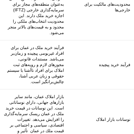
محدودیت‌های مالکیت برای
به‌عنوان منطقه‌های مجاز برای
خارجی‌ها
سرمایه‌گذاری خارجی (IFTZ)
اجازه خرید ملک دارند. این
محدودیت انتخاب‌های ملکی را
محدود و به قیمت‌های بالاتر منجر
می‌شود.
فرآیند خرید ملک در عمان برای
افراد غیربومی پیچیده و زمان‌بر
می‌باشد. مستندات قانونی،
فرآیند خرید پیچیده
مجوزهای لازم و رویه‌های ثبت
املاک برای افراد ناآشنا با سیستم
حقوقی و زبان عربی آشنا،
چالش‌برانگیز است.
بازار املاک عمان، مانند سایر
بازارهای جهانی، دارای نوساناتی
است. این نوسانات در قیمت خرید
ملک در عمان ریسک سرمایه‌گذاری
نوسانات بازار املاک
را افزایش می‌دهد. تغییرات
اقتصادی، سیاسی و اجتماعی بر
قیمت ملك در عمان تأثیر و