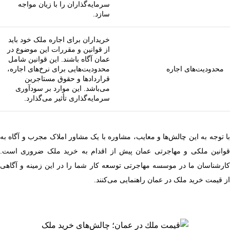
سرمایه‌گذاران را با زیان مواجه
سازد.
خریداران برای اجاره ملک خود باید
از قوانین و مقررات این موضوع در
عمان آگاه باشند. این قوانین شامل
محدودیت‌های اجاره
محدودیت‌هایی برای نرخ‌های اجاره،
قراردادها و حقوق مستاجرین
می‌باشد. این موارد بر سودآوری
سرمایه‌گذاری تأثیر می‌گذارد.
با توجه به این چالش‌ها و معایب، مشاوره با یک مشاور املاک مجرب و آگاه به
قوانین ملکی و مهاجرتی عمان پیش از اقدام به خرید ملک ضروری است.
کارشناسان ما در موسسه مهاجرتی توسعه کار شما را در این زمینه و آگاهی
از قیمت خرید ملک در عمان راهنمایی می‌کنند.