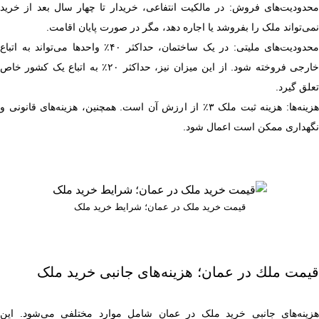
محدودیت‌های فروش: در مالکیت انتفاعی، خریدار تا چهار سال بعد از خرید
نمی‌تواند ملک را بفروشد یا اجاره دهد، مگر در صورت پایان اقامت.
محدودیت‌های ملیتی: در یک ساختمان، حداکثر ۴۰٪ واحدها می‌تواند به اتباع
خارجی فروخته شود. از این میزان نیز، حداکثر ۲۰٪ به اتباع یک کشور خاص
تعلق گیرد.
هزینه‌ها: هزینه ثبت ملک ۳٪ از ارزش آن است. همچنین، هزینه‌های قانونی و
نگهداری ممکن است اعمال شود.
قیمت خرید ملک در عمان؛ شرایط خرید ملک
قیمت ملك در عمان؛ هزینه‌های جانبی خرید ملک
هزینه‌های جانبی خرید ملک در عمان شامل موارد مختلفی می‌شود. این