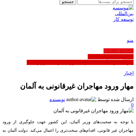
جستجو
FA
منو
۰۹۱۹۴۰۵۶۶۴۹
رزرو ثبت شرکت عمان
کاریابی در عمان | ثبت‌نام مشاوره - دارای مجوز رسمی
اخبار
مهار ورود مهاجران غیرقانونی به آلمان
ارسال شده توسط
نویسنده
0
با توجه به صحبت‌های وزیر آلمان، این کشور جهت جلوگیری از ورود
مهاجران غیر قانونی، اقدام‌های سخت‌تری را اعمال می‌کند. دولت آلمان به