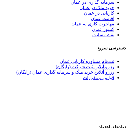
سرمایه گذاری در عمان
خرید ملک در عمان
کاریابی در عمان
اقامت عمان
مهاجرت کاری به عمان
کشور عمان
نقشه سایت
دسترسی سریع
ثبت‌نام مشاوره کاریابی عمان
رزرو آنلاین ثبت شرکت (رایگان)
رزرو آنلاین خرید ملک و سرمایه گذاری عمان (رایگان)
قوانین و مقررات
نمادهای اعتماد