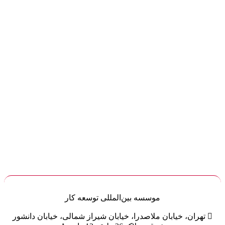
موسسه
بین‌المللی
توسعه کار

تهران، خیابان ملاصدرا، خیابان شیراز شمالی، خیابان دانشور