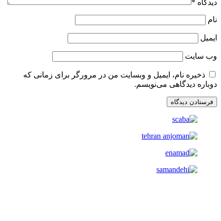
دیدگاه
*
نام
ایمیل
وب‌ سایت
ذخیره نام، ایمیل و وبسایت من در مرورگر برای زمانی که
دوباره دیدگاهی می‌نویسم.