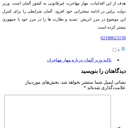
هدف از این اقدامات، مهار مهاجرت غیرقانونی به کشور آلمان است. وزیر
دولت برلین در ادامه سخنرانی خود افزود: آلمان شرایطی را برای کنترل
این موضوع در مرز اتریش تمدید و نظارت ها را در مرز خود با جمهوری
بیشتر کرده است.
02188623158
تاکید وزیر آلمان درباره مهار مهاجران
دیدگاهتان را بنویسید
نشانی ایمیل شما منتشر نخواهد شد.
بخش‌های موردنیاز
علامت‌گذاری شده‌اند
*