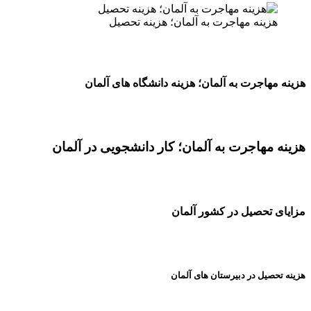
هزینه مهاجرت به آلمان؛ هزینه تحصیل
هزینه مهاجرت به آلمان؛ هزینه دانشگاه های آلمان
هزینه مهاجرت به آلمان؛ کار دانشجویی در آلمان
مزایای تحصیل در کشور آلمان
هزینه تحصیل در دبیرستان های آلمان