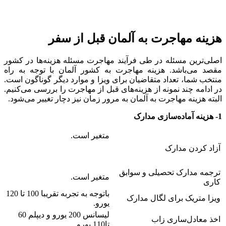
هزینه مهاجرت به آلمان قبل از سفر
اصلی‌ترین مسئله‌ در طی فرآیند مهاجرت مسئله هزینه‌ها در کشور
مقصد می‌باشد. هزینه مهاجرت به کشور آلمان با توجه به راه
منتخب شما، تعداد متقاضیان برای ویزا و موارد دیگر گوناگون است.
در ادامه چند نمونه از هزینه‌های قبل از مهاجرت را بررسی می‌کنیم.
البته هزینه مهاجرت به آلمان به مرور زمان نیز دچار تغییر می‌شود.
1- هزینه آماده‌سازی مدارک
متغیر است.
آزاد کردن مدارک
ترجمه مدارک تحصیلی و سوابق
متغیر است.
کاری
باتوجه به تجربه تقریبا 100 تا 120
ویزا متریک برای لگال مدارک
یورو.
لیسانس 200 یورو و دیپلم 60
اخذ معادل‌ساری زاب
تا110 یورو