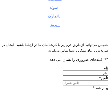
سوئد
دانمارک
نروژ
همچنین می‌توانید از طریق فرم زیر با کارشناسان ما در ارتباط باشید، ایشان در
سریع ترین زمان ممکن با شما تماس می‌گیرند.
"
*
"فیلدهای ضروری را نشان می دهد
نام
تلفن
*
پیام شما
*