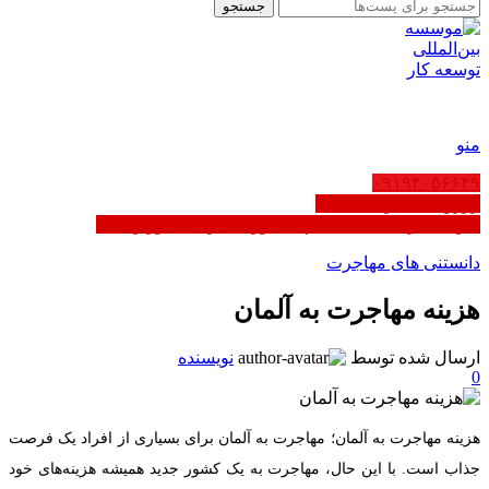
جستجو
FA
منو
۰۹۱۹۴۰۵۶۶۴۹
رزرو ثبت شرکت عمان
کاریابی در عمان | ثبت‌نام مشاوره - دارای مجوز رسمی
دانستنی های مهاجرت
هزینه مهاجرت به آلمان
ارسال شده توسط
نویسنده
0
هزینه مهاجرت به آلمان؛ مهاجرت به آلمان برای بسیاری از افراد یک فرصت
جذاب است. با این حال، مهاجرت به یک کشور جدید همیشه هزینه‌های خود