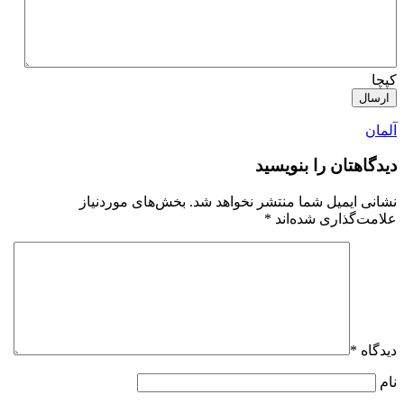
کپچا
آلمان
دیدگاهتان را بنویسید
نشانی ایمیل شما منتشر نخواهد شد.
بخش‌های موردنیاز
علامت‌گذاری شده‌اند
*
دیدگاه
*
نام