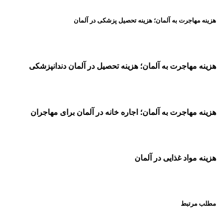
هزینه مهاجرت به آلمان؛ هزینه تحصیل پزشکی در آلمان
هزینه مهاجرت به آلمان؛ هزینه تحصیل در آلمان دندانپزشکی
هزینه مهاجرت به آلمان؛ اجاره خانه در آلمان برای مهاجران
هزینه مواد غذایی در آلمان
مطلب مرتبط