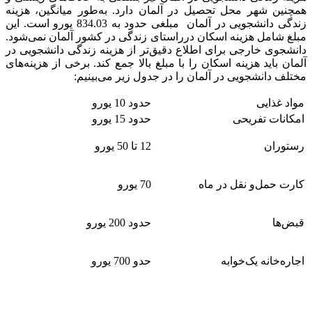
همچنین شهر محل تحصیل در آلمان دارد. به‌طور میانگین، هزینه
زندگی دانشجویی در آلمان مبلغی حدود به 834.03 یورو است. این
مبلغ شامل هزینه اسکان درراستای زندگی در کشور آلمان نمی‌شود.
دانشجوی خارجی برای اطلاع دقیق‌تر از هزینه زندگی دانشجویی در
آلمان باید هزینه اسکان را با مبلغ بالا جمع کند. برخی از هزینه‌های
مختلف دانشجویی در آلمان را در جدول زیر می‌بینیم:
مواد غذایی
حدود 10 یورو
امکانات تفریحی
حدود 15 یورو
رستوران
12 تا 50 یورو
کارت حمل‌و نقل در ماه
70 یورو
قبض‌ها
حدود 200 یورو
اجاره‌خانه یک‌خوابه
حدو 700 یورو