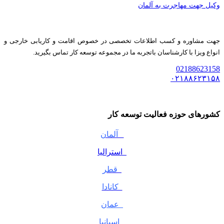
وکیل جهت مهاجرت به آلمان
جهت مشاوره و کسب اطلاعات تخصصی در خصوص اقامت و کاریابی خارجی و
انواع ویزا با کارشناسان باتجربه ما در مجموعه توسعه کار تماس بگیرید.
02188623158
۰۲۱۸۸۶۲۳۱۵۸
کشورهای حوزه فعالیت توسعه کار
آلمان
استرالیا
قطر
کانادا
عمان
اسپانیا