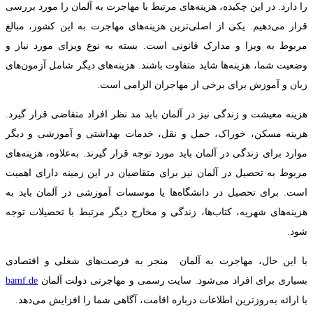
را دارد. در این چکیده، هزینه‌های مرتبط با مهاجرت به آلمان را مورد بررسی
قرار می‌دهیم. یکی از اصلی‌ترین هزینه‌های مهاجرت به این کشور، مبالغ
مربوط به ویزا و مدارک قانونی است. بسته به نوع ویزای مورد نیاز و
وضعیت شما، هزینه‌ها شاید متفاوت باشند. هزینه‌های دیگر شامل آزمون‌های
زبان و آموزش برای برخی از مهاجران الزامی است.
هزینه معیشت و زندگی نیز در آلمان باید مد نظر افراد متقاضی قرار گیرد.
هزینه مسکن، خوراک، حمل و نقل، خدمات بهداشتی و آموزشی و دیگر
موارد برای زندگی در آلمان باید مورد توجه قرار گیرند. به‌علاوه، هزینه‌های
مربوط به تحصیل در آلمان نیز برای متقاضیان در این زمینه دارای اهمیت
است. برای تحصیل در دانشگاه‌ها یا موسسات آموزشی در آلمان باید به
هزینه‌های شهریه، کتاب‌ها، زندگی و مخارج دیگر مرتبط با تحصیلات توجه
شود.
با این حال، مهاجرت به آلمان منجر به فرصت‌های شغلی و اقتصادی
بسیاری برای افراد می‌شود. سایت رسمی و مهاجرتی دولت آلمان
bamf.de
با ارائه به‌روزترین اطلاعات درباره اقامت، آگاهی شما را افزایش می‌دهد.