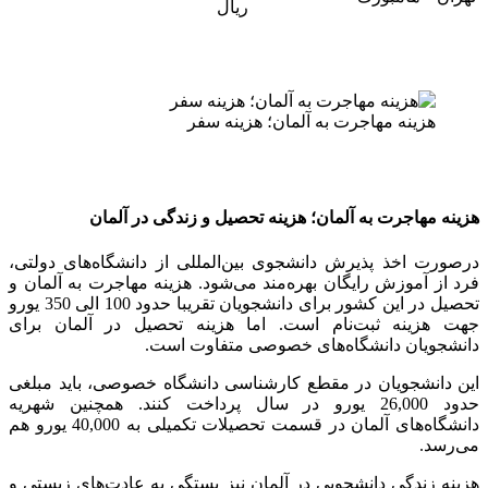
ریال
هزینه مهاجرت به آلمان؛ هزینه سفر
هزینه مهاجرت به آلمان؛ هزینه تحصیل و زندگی در آلمان
درصورت اخذ پذیرش دانشجوی بین‌المللی از دانشگاه‌های دولتی،
فرد از آموزش رایگان بهره‌مند می‌شود. هزینه مهاجرت به آلمان و
تحصیل در این کشور برای دانشجویان تقریبا حدود 100 الی 350 یورو
جهت هزینه ثبت‌نام است. اما هزینه تحصیل در آلمان برای
دانشجویان دانشگاه‌های خصوصی متفاوت است.
این دانشجویان در مقطع کارشناسی دانشگاه خصوصی، باید مبلغی
حدود 26,000 یورو در سال پرداخت کنند. همچنین شهریه
دانشگاه‌های آلمان در قسمت تحصیلات تکمیلی به 40,000 یورو هم
می‌رسد.
هزینه زندگی دانشجویی در آلمان نیز بستگی به عادت‌های زیستی و