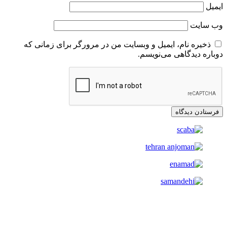
ایمیل
وب‌ سایت
ذخیره نام، ایمیل و وبسایت من در مرورگر برای زمانی که
دوباره دیدگاهی می‌نویسم.