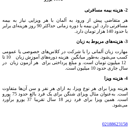
2- هزینه بیمه مسافرتی
هر متقاضی پیش از ورود به آلمان با هر ویزایی نیاز به بیمه
مسافرتی دارد. این بیمه با دوره زمانی حداکثر 90 روز هزینه‌ای برابر
با حدود 140 هزار تومان دارد.
3- هزینه‌های مربوط به زبان
مهارت زبان آلمانی را با شرکت در کلاس‌های خصوصی یا عمومی
کسب می‌شود. به‌طور میانگین هزینه دوره‌های آموزش زبان 10 تا
12 میلیون تومان است. و مبلغ پرداختی برای هر آزمون‌ زبان در
سال جاری حدود 10 میلیون است.
4- هزینه ویزا
هزینه ویزا برای هر نوع ویزا، به ازای هر نفر و سن آن‌ها متفاوت
است. به‌عنوان مثال ویزای شنگن برای یک فرد بالغ حدود 75 یورو
است. همین ویزا برای فرد زیر 18 سال تقریبا 37 یورو برآورد
می‌شود.
02188623158