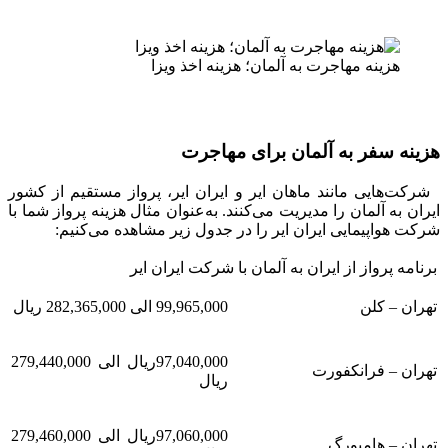
هزینه مهاجرت به آلمان؛ هزینه اخذ ویزا
هزینه سفر به آلمان برای مهاجرت
شرکت‌هایی مانند ماهان ایر و ایران ایر، پرواز مستقیم از کشور
ایران به آلمان را مدیریت می‌کنند. به‌عنوان مثال هزینه پرواز شما با
شرکت هواپیمایی ایران ایر را در جدول زیر مشاهده می‌کنیم:
برنامه پرواز از ایران به آلمان با شرکت ایران ایر
تهران – کلن
99,965,000 الی 282,365,000 ریال
97,040,000ریال الی 279,440,000
تهران – فرانکفورت
ریال
97,060,000ریال الی 279,460,000
تهران – هامبورگ