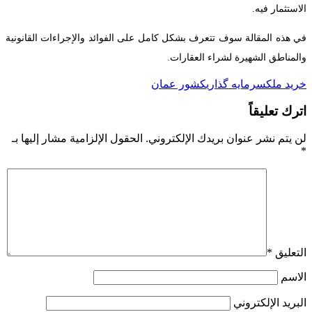
الاستثمار فيه.
في هذه المقالة سوف تتعرف بشكل كامل على الفوائد والإجراءات القانونية
والمناطق الشهيرة لشراء العقارات.
خرید ملک
سرمایه گذاری
کشور عمان
اترك تعليقاً
لن يتم نشر عنوان بريدك الإلكتروني.
الحقول الإلزامية مشار إليها بـ
*
التعليق
*
الاسم
البريد الإلكتروني