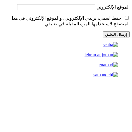
الموقع الإلكتروني
احفظ اسمي، بريدي الإلكتروني، والموقع الإلكتروني في هذا
المتصفح لاستخدامها المرة المقبلة في تعليقي.