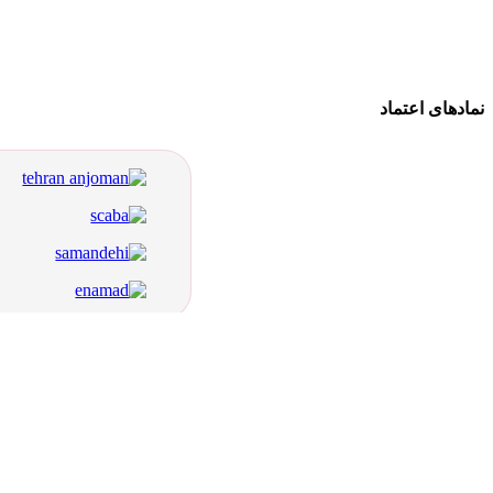
نمادهای اعتماد