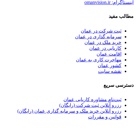
اینستاگرام: omanvision.ir
مطالب مفید
ثبت شرکت در عمان
سرمایه گذاری در عمان
خرید ملک در عمان
کاریابی در عمان
اقامت عمان
مهاجرت کاری به عمان
کشور عمان
نقشه سایت
دسترسی سریع
ثبت‌نام مشاوره کاریابی عمان
رزرو آنلاین ثبت شرکت (رایگان)
رزرو آنلاین خرید ملک و سرمایه گذاری عمان (رایگان)
قوانین و مقررات