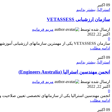
09
اکتبر
استرالیا
,
بیشتر بدانیم
سازمان ارزشیابی VETASSESS
ارسال شده توسط
مریم فرمانیه
اکتبر 22, 2022
0
سازمان VETASSESS یکی از مهمترین سازمانهای ارزشیابی آموزشهای فنی و حرفه ای در استرالیا است. این سازمان در مسیر دستیابی به اهداف و تبیین ...
ادامه مطلب
09
اکتبر
استرالیا
,
بیشتر بدانیم
انجمن مهندسین استرالیا (Engineers Australia)
ارسال شده توسط
مریم فرمانیه
اکتبر 22, 2022
0
انجمن مهندسین استرالیا یکی از سازمانهای تخصصی تعیین صلاحیت و 
ادامه مطلب
09
اکتبر