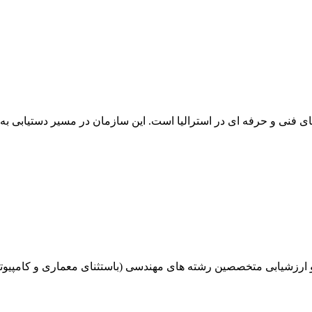
ارزشیابی متخصصین رشته‌ های مهندسی (باستثنای معماری و کامپیوتر)