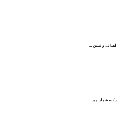
 به شمار میر...