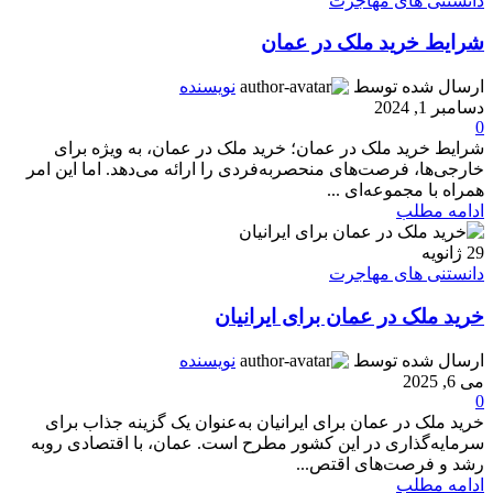
دانستنی های مهاجرت
شرایط خرید ملک در عمان
ارسال شده توسط
نویسنده
دسامبر 1, 2024
0
شرایط خرید ملک در عمان؛ خرید ملک در عمان، به ویژه برای
خارجی‌ها، فرصت‌های منحصربه‌فردی را ارائه می‌دهد. اما این امر
همراه با مجموعه‌ای ...
ادامه مطلب
29
ژانویه
دانستنی های مهاجرت
خرید ملک در عمان برای ایرانیان
ارسال شده توسط
نویسنده
می 6, 2025
0
خرید ملک در عمان برای ایرانیان به‌عنوان یک گزینه جذاب برای
سرمایه‌گذاری در این کشور مطرح است. عمان، با اقتصادی روبه
رشد و فرصت‌های اقتص...
ادامه مطلب