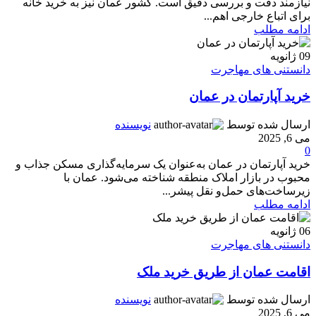
نیازمند دقت و بررسی دقیق است. کشور عمان نیز به خرید خانه
برای اتباع خارجی اهم...
ادامه مطلب
09
ژانویه
دانستنی های مهاجرت
خرید آپارتمان در عمان
ارسال شده توسط
نویسنده
می 6, 2025
0
خرید آپارتمان در عمان به‌عنوان یک سرمایه‌گذاری مسکن جذاب و
محبوب در بازار املاک منطقه شناخته می‌شود. عمان با
زیرساخت‌های حمل‌و نقل پیشر...
ادامه مطلب
06
ژانویه
دانستنی های مهاجرت
اقامت عمان از طریق خرید ملک
ارسال شده توسط
نویسنده
می 6, 2025