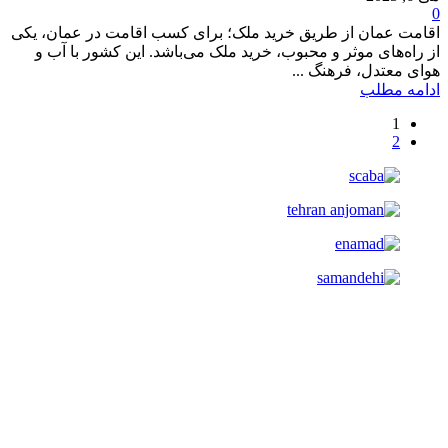
0
اقامت عمان از طریق خرید ملک؛ برای کسب اقامت در عمان، یکی
از راه‌های موثر و محبوب، خرید ملک می‌باشد. این کشور با آب و
هوای معتدل، فرهنگ ...
ادامه مطلب
1
2