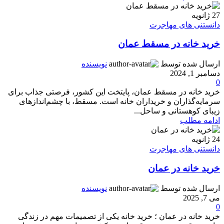
27
ژانویه
دانستنی های مهاجرت
خرید خانه در مسقط عمان
ارسال شده توسط
نویسنده
دسامبر 1, 2024
0
خرید خانه در مسقط عمان، پایتخت این کشور، فرصتی جذاب برای
سرمایه‌گذاران و خریداران خانه است. مسقط، با چشم‌اندازهای
زیبای کوهستانی و ساحل...
ادامه مطلب
24
ژانویه
دانستنی های مهاجرت
خرید خانه در عمان
ارسال شده توسط
نویسنده
می 7, 2025
0
خرید خانه در عمان ؛ خرید خانه یکی از تصمیمات مهم در زندگی