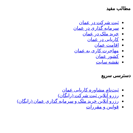
مطالب مفید
ثبت شرکت در عمان
سرمایه گذاری در عمان
خرید ملک در عمان
کاریابی در عمان
اقامت عمان
مهاجرت کاری به عمان
کشور عمان
نقشه سایت
دسترسی سریع
ثبت‌نام مشاوره کاریابی عمان
رزرو آنلاین ثبت شرکت (رایگان)
رزرو آنلاین خرید ملک و سرمایه گذاری عمان (رایگان)
قوانین و مقررات