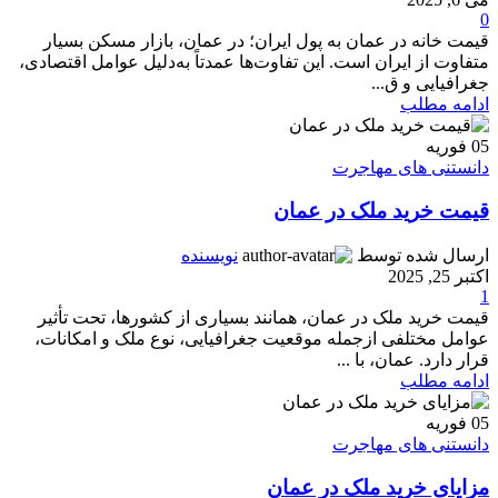
0
قیمت خانه در عمان به پول ایران؛ در عمان، بازار مسکن بسیار
متفاوت از ایران است. این تفاوت‌ها عمدتاً به‌دلیل عوامل اقتصادی،
جغرافیایی و ق...
ادامه مطلب
05
فوریه
دانستنی های مهاجرت
قیمت خرید ملک در عمان
ارسال شده توسط
نویسنده
اکتبر 25, 2025
1
قیمت خرید ملک در عمان، همانند بسیاری از کشورها، تحت تأثیر
عوامل مختلفی ازجمله موقعیت جغرافیایی، نوع ملک و امکانات،
قرار دارد. عمان، با ...
ادامه مطلب
05
فوریه
دانستنی های مهاجرت
مزایای خرید ملک در عمان