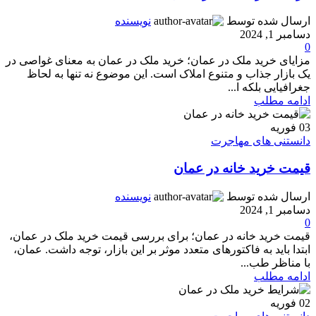
ارسال شده توسط
نویسنده
دسامبر 1, 2024
0
مزایای خرید ملک در عمان؛ خرید ملک در عمان به معنای غواصی در
یک بازار جذاب و متنوع املاک است. این موضوع نه تنها به لحاظ
جغرافیایی بلکه ا...
ادامه مطلب
03
فوریه
دانستنی های مهاجرت
قیمت خرید خانه در عمان
ارسال شده توسط
نویسنده
دسامبر 1, 2024
0
قیمت خرید خانه در عمان؛ برای بررسی قیمت خرید ملک در عمان،
ابتدا باید به فاکتورهای متعدد موثر بر این بازار، توجه داشت. عمان،
با مناظر طب...
ادامه مطلب
02
فوریه