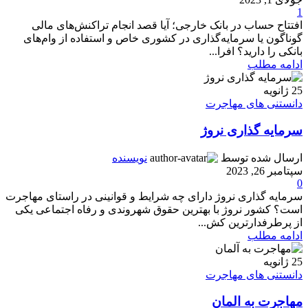
1
افتتاح حساب در بانک خارجی؛ آیا قصد انجام تراکنش‌های مالی
گوناگون یا سرمایه‌گذاری در کشوری خاص و استفاده از وام‌های
بانکی را دارید؟ افرا...
ادامه مطلب
25
ژانویه
دانستنی های مهاجرت
سرمایه گذاری نروژ
ارسال شده توسط
نویسنده
سپتامبر 26, 2023
0
سرمایه گذاری نروژ دارای چه شرایط و قوانینی در راستای مهاجرت
است؟ کشور نروژ با بهترین حقوق شهروندی و رفاه اجتماعی یکی
از پرطرفدارترین کش...
ادامه مطلب
25
ژانویه
دانستنی های مهاجرت
مهاجرت به المان