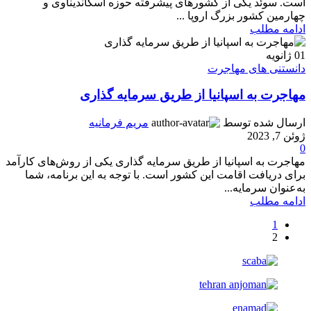
است. سوئد یکی از کشورهای پیشرفته حوزه اسکاندیناوی و
چهارمین کشور بزرگ اروپا ...
ادامه مطلب
01
ژانویه
دانستنی های مهاجرت
مهاجرت به اسپانیا از طریق سرمایه گذاری
ارسال شده توسط
مریم فرمانیه
ژوئن 7, 2023
0
مهاجرت به اسپانیا از طریق سرمایه گذاری یکی از روش‌های کارآمد
برای دریافت اقامت این کشور است. با توجه به این برنامه، شما
به‌عنوان سرمایه...
ادامه مطلب
1
2