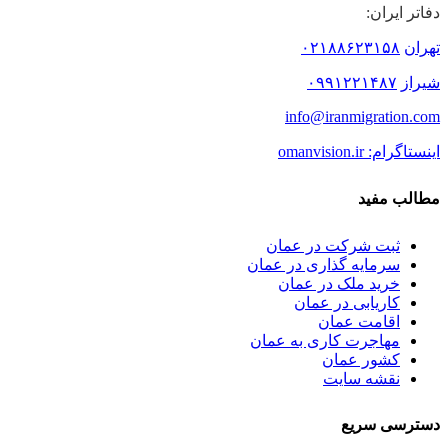
دفاتر ایران:
تهران
۰۲۱۸۸۶۲۳۱۵۸
شیراز
۰۹۹۱۲۲۱۴۸۷
info@iranmigration.com
اینستاگرام: omanvision.ir
مطالب مفید
ثبت شرکت در عمان
سرمایه گذاری در عمان
خرید ملک در عمان
کاریابی در عمان
اقامت عمان
مهاجرت کاری به عمان
کشور عمان
نقشه سایت
دسترسی سریع