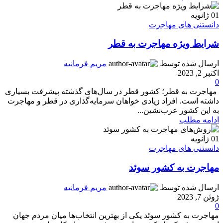
01
ژانویه
دانستنی های مهاجرت
شرایط ویژه مهاجرت به قطر
ارسال شده توسط
مریم فرمانیه
اکتبر 2, 2023
0
مهاجرت به قطر؛ کشور قطر در سال‌های گذشته پیشرفت بسیاری
داشته است. افراد زیادی خواهان سرمایه‌گذاری در قطر و مهاجرت
به این کشور عرب‌نشین...
ادامه مطلب
01
ژانویه
دانستنی های مهاجرت
مهاجرت به کشور سوئد
ارسال شده توسط
مریم فرمانیه
ژوئن 7, 2023
0
مهاجرت به کشور سوئد یکی از بهترین انتخاب‌ها میان مردم جهان