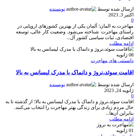
ارسال شده توسط
نویسنده
اکتبر 3, 2023
0
مهاجرت به المان؛ آلمان یکی از بهترین کشورهای اروپایی در
راستای مهاجرت شناخته می‌شود. وضعیت کار عالی، توسعه
اقتصادی، ثبات سیاسی کشور آل...
ادامه مطلب
08
ژانویه
دانستنی های مهاجرت
اقامت سوئد،نروژ و دانماک با مدرک لیسانس به بالا
ارسال شده توسط
نویسنده
ژانویه 24, 2023
0
اقامت سوئد،نروژ و دانماک با مدرک لیسانس به بالا؛ از گذشته تا به
حال مردم زیادی برای زندگی بهتر مهاجرت را انتخاب می‌کنند.
بنابراین آن‌ها...
ادامه مطلب
01
ژانویه