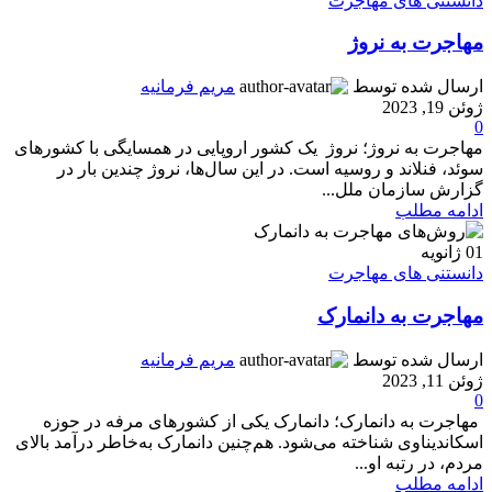
دانستنی های مهاجرت
مهاجرت به نروژ
ارسال شده توسط
مریم فرمانیه
ژوئن 19, 2023
0
مهاجرت به نروژ؛ نروژ یک کشور اروپایی در همسایگی با کشورهای
سوئد، فنلاند و روسیه است. در این سال‌ها، نروژ چندین بار در
گزارش سازمان ملل...
ادامه مطلب
01
ژانویه
دانستنی های مهاجرت
مهاجرت به دانمارک
ارسال شده توسط
مریم فرمانیه
ژوئن 11, 2023
0
مهاجرت به دانمارک؛ دانمارک یکی از کشورهای مرفه در حوزه
اسکاندیناوی شناخته می‌شود. هم‌چنین دانمارک به‌خاطر درآمد بالای
مردم، در رتبه او...
ادامه مطلب