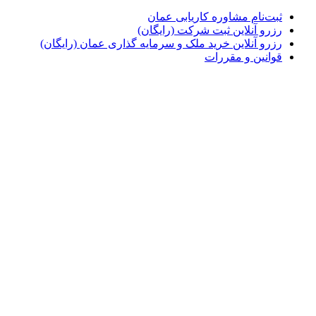
ثبت‌نام مشاوره کاریابی عمان
رزرو آنلاین ثبت شرکت (رایگان)
رزرو آنلاین خرید ملک و سرمایه گذاری عمان (رایگان)
قوانین و مقررات
نمادهای اعتماد