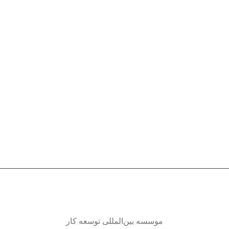
موسسه
بین‌المللی
توسعه کار