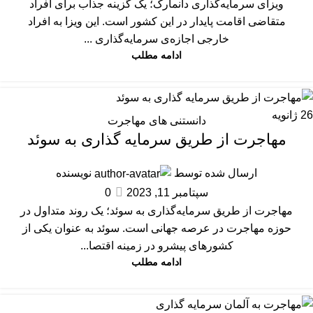
ویزای سرمایه‌گذاری دانمارک؛ یک گزینه جذاب برای افراد
متقاضی اقامت پایدار در این کشور است. این ویزا به افراد
خارجی اجازه‌ی سرمایه‌گذاری ...
ادامه مطلب
26
ژانویه
دانستنی های مهاجرت
مهاجرت از طریق سرمایه گذاری به سوئد
ارسال شده توسط
نویسنده
سپتامبر 11, 2023
0
مهاجرت از طریق سرمایه‌گذاری به سوئد؛ یک روند متداول در
حوزه مهاجرت در عرصه جهانی است. سوئد به عنوان یکی از
کشورهای پیشرو در زمینه اقتصا...
ادامه مطلب