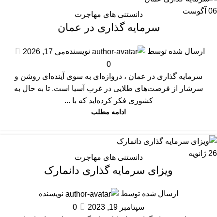
06
آگوست
دانستنی های مهاجرت
سرمایه گذاری در عمان
ارسال شده توسط
نویسنده
می 17, 2026
0
سرمایه گذاری در عمان ، دروازه‌ای به سوی آینده‌ای روشن و
سرشار از فرصت‌های طلایی در غرب آسیا است. تا به حال به
کشوری فکر کرده‌اید که با ...
ادامه مطلب
26
ژانویه
دانستنی های مهاجرت
ویزای سرمایه گذاری دانمارک
ارسال شده توسط
نویسنده
سپتامبر 19, 2023
0