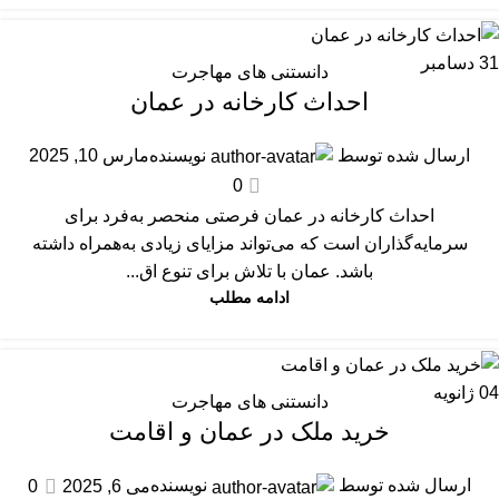
31
دسامبر
دانستنی های مهاجرت
احداث کارخانه در عمان
ارسال شده توسط
نویسنده
مارس 10, 2025
0
احداث کارخانه در عمان فرصتی منحصر به‌فرد برای
سرمایه‌گذاران است که می‌تواند مزایای زیادی به‌همراه داشته
باشد. عمان با تلاش برای تنوع اق...
ادامه مطلب
04
ژانویه
دانستنی های مهاجرت
خرید ملک در عمان و اقامت
ارسال شده توسط
نویسنده
می 6, 2025
0