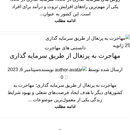
یکی از مهم‌ترین راه‌های افزایش ثروت و درآمد برای افراد
است. این کشور به عنوان...
ادامه مطلب
25
ژانویه
دانستنی های مهاجرت
مهاجرت به پرتغال از طریق سرمایه گذاری
ارسال شده توسط
نویسنده
سپتامبر 6, 2023
0
مهاجرت به پرتغال از طریق سرمایه گذاری؛ مهاجرت به
کشورهای دیگر با هدف ایجاد فرصت‌های شغلی و بهبود شرایط
زندگی یکی از معمول‌ترین موضوعات ...
ادامه مطلب