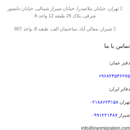

تهران، خیابان ملاصدرا، خیابان شیراز شمالی، خیابان دانشور
شرقی، پلاک 26 طبقه 12 واحد A

شیراز، معالی آباد، ساختمان الف، طبقه 8، واحد 807
تماس با ما
دفتر عمان:
۹۶۸۲۴۵۳۶۲۷۵+
دفاتر ایران:
تهران
۰۲۱۸۸۶۲۳۱۵۸
شیراز
۰۹۹۱۲۲۱۴۸۷
info@iranmigration.com