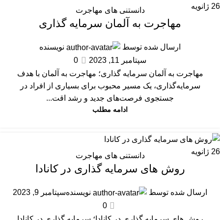
26
ژانویه
دانستنی های مهاجرت
مهاجرت به آلمان سرمایه گذاری
ارسال شده توسط
نویسنده
سپتامبر 11, 2023
0
مهاجرت به آلمان سرمایه گذاری؛ مهاجرت به آلمان با هدف
سرمایه‌گذاری، یک مسیر محبوب برای بسیاری از افراد در
جستجوی فرصت‌های جدید و رشد اقت...
ادامه مطلب
26
ژانویه
دانستنی های مهاجرت
روش های سرمایه گذاری در کانادا
ارسال شده توسط
نویسنده
سپتامبر 9, 2023
0
روش های سرمایه‌ گذاری در کانادا؛ سرمایه‌‌ گذاری در کانادا