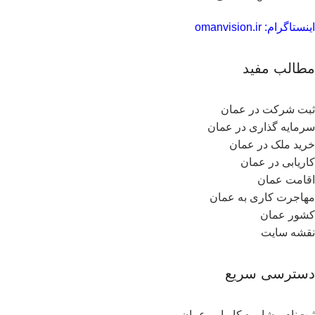
اینستاگرام: omanvision.ir
مطالب مفید
ثبت شرکت در عمان
سرمایه گذاری در عمان
خرید ملک در عمان
کاریابی در عمان
اقامت عمان
مهاجرت کاری به عمان
کشور عمان
نقشه سایت
دسترسی سریع
ثبت‌نام مشاوره کاریابی عمان