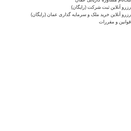
رزرو آنلاین ثبت شرکت (رایگان)
رزرو آنلاین خرید ملک و سرمایه گذاری عمان (رایگان)
قوانین و مقررات
نمادهای اعتماد