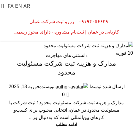
FA
EN
AR
۰۹۱۹۴۰۵۶۶۴۹
رزرو ثبت شرکت عمان
کاریابی در عمان | ثبت‌نام مشاوره - دارای مجوز رسمی
10
فوریه
دانستنی های مهاجرت
مدارک و هزینه ثبت شرکت مسئولیت
محدود
ارسال شده توسط
نویسنده
فوریه 18, 2025
0
مدارک و هزینه ثبت شرکت مسئولیت محدود ؛ ثبت شرکت با
مسئولیت محدود در عمان، انتخابی محبوب برای کسب‌و
کارهای بین‌المللی است که به‌دنبال ور...
ادامه مطلب