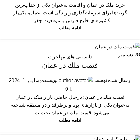
خرید ملک در عمان و اقامت به‌عنوان یکی از جذاب‌ترین
گزینه‌ها برای سرمایه‌گذاری و زندگی است. عمان، یکی از
کشورهای خلیج فارس با موقعیت جغر...
ادامه مطلب
28
دسامبر
دانستنی های مهاجرت
قیمت ملك در عمان
ارسال شده توسط
نویسنده
دسامبر 1, 2024
0
قیمت ملك در عمان؛ درحال حاضر، بازار ملک در عمان
به‌عنوان یکی از بازارهای پویا و پرطرفدار در منطقه شناخته
می‌شود. قیمت ملك در عمان تحت ت...
ادامه مطلب