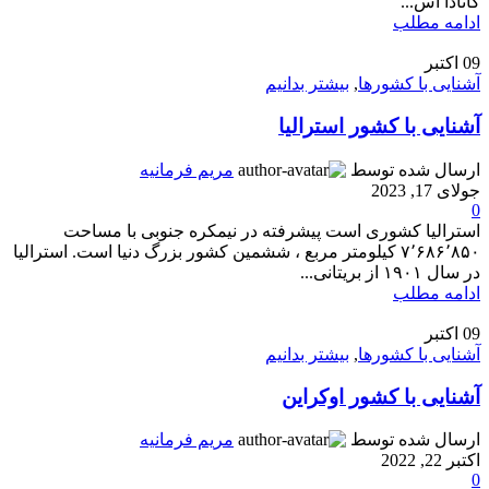
کانادا اس...
ادامه مطلب
09
اکتبر
آشنایی با کشورها
,
بیشتر بدانیم
آشنایی با کشور استرالیا
ارسال شده توسط
مریم فرمانیه
جولای 17, 2023
0
استرالیا کشوری است پیشرفته در نیمکره جنوبی با مساحت
۷٬۶۸۶٬۸۵۰ کیلومتر مربع ، ششمین کشور بزرگ دنیا است. استرالیا
در سال ۱۹۰۱ از بریتانی...
ادامه مطلب
09
اکتبر
آشنایی با کشورها
,
بیشتر بدانیم
آشنایی با کشور اوکراین
ارسال شده توسط
مریم فرمانیه
اکتبر 22, 2022
0