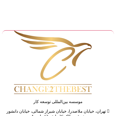
موسسه
بین‌المللی
توسعه کار

تهران، خیابان ملاصدرا، خیابان شیراز شمالی، خیابان دانشور