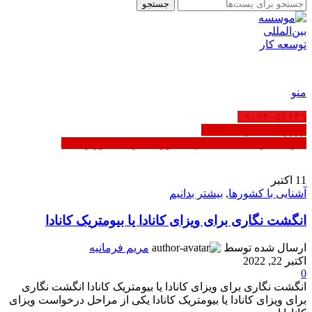
جستجو
FA
منو
۰۹۱۹۴۰۵۶۶۴۹
رزرو ثبت شرکت عمان
کاریابی در عمان | ثبت‌نام مشاوره - دارای مجوز رسمی
11
اکتبر
آشنایی با کشورها
,
بیشتر بدانیم
انگشت نگاری برای ویزای کانادا یا بیومتریک کانادا
ارسال شده توسط
مریم فرمانیه
اکتبر 22, 2022
0
انگشت نگاری برای ویزای کانادا یا بیومتریک کانادا انگشت نگاری
برای ویزای کانادا یا بیومتریک کانادا یکی از مراحل درخواست ویزای