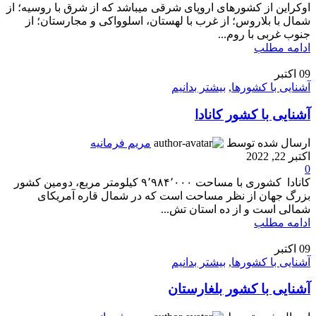
اوکراین از کشورهای اروپای شرقی میباشد که از شرق با روسیه؛ از
شمال با بلاروس؛ از غرب با لهستان، اسلوواکی و مجارستان؛ از
جنوب غربی با روم...
ادامه مطلب
09
اکتبر
آشنایی با کشورها
,
بیشتر بدانیم
آشنایی با کشور کانادا
ارسال شده توسط
مریم فرمانیه
اکتبر 22, 2022
0
کانادا کشوری با مساحت ۹٬۹۸۴٬۰۰۰ کیلومتر مربع، دومین کشور
بزرگ جهان از نظر مساحت است که در شمال قاره آمریکای
شمالی است و از ده استان تش...
ادامه مطلب
09
اکتبر
آشنایی با کشورها
,
بیشتر بدانیم
آشنایی با کشور بلغارستان