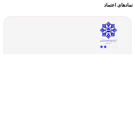
نمادهای اعتماد