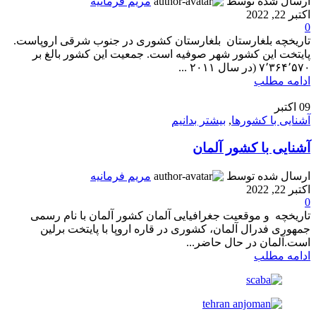
ارسال شده توسط
مریم فرمانیه
اکتبر 22, 2022
0
تاریخچه بلغارستان بلغارستان کشوری در جنوب شرقی اروپاست.
پایتخت این کشور شهر صوفیه است. جمعیت این کشور بالغ بر
۷٬۳۶۴٬۵۷۰ (در سال ۲۰۱۱ ...
ادامه مطلب
09
اکتبر
آشنایی با کشورها
,
بیشتر بدانیم
آشنایی با کشور آلمان
ارسال شده توسط
مریم فرمانیه
اکتبر 22, 2022
0
تاریخچه و موقعیت جغرافیایی آلمان کشور آلمان با نام رسمی
جمهوری فدرال آلمان، کشوری در قاره اروپا با پایتخت برلین
است.آلمان در حال حاضر...
ادامه مطلب