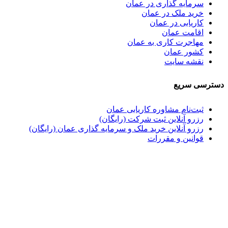
سرمایه گذاری در عمان
خرید ملک در عمان
کاریابی در عمان
اقامت عمان
مهاجرت کاری به عمان
کشور عمان
نقشه سایت
دسترسی سریع
ثبت‌نام مشاوره کاریابی عمان
رزرو آنلاین ثبت شرکت (رایگان)
رزرو آنلاین خرید ملک و سرمایه گذاری عمان (رایگان)
قوانین و مقررات